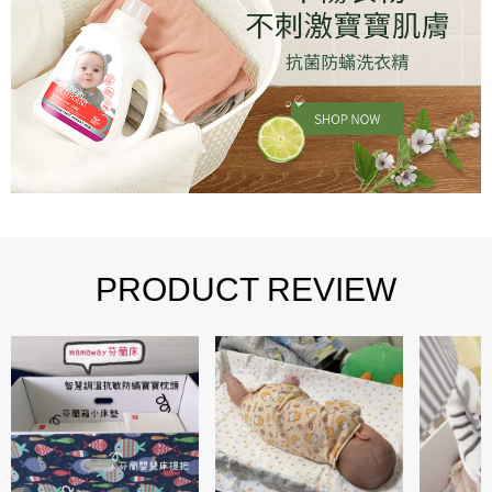
PRODUCT REVIEW