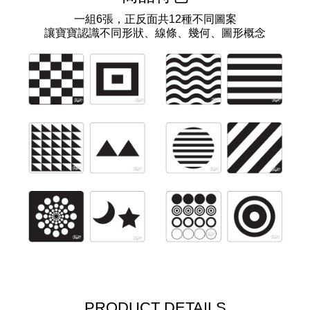
一組6張，正反面共12種不同圖案
讓寶寶認識不同形狀、線條、幾何、圖形概念
PRODUCT DETAILS