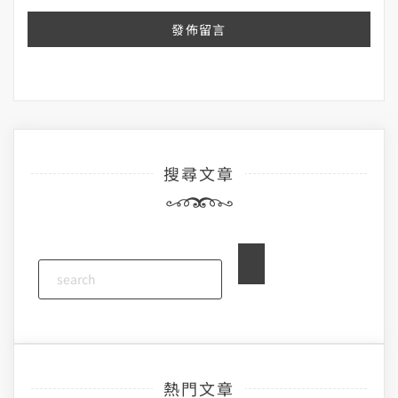
搜尋文章
熱門文章