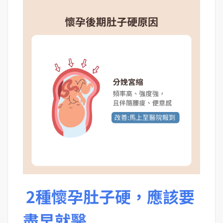
2種懷孕肚子硬，應該要
盡早就醫