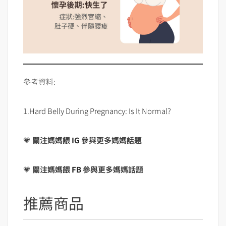
參考資料:
1.
Hard Belly During Pregnancy: Is It Normal?
💗
關注媽媽餵
IG
參與更多媽媽話題
💗
關注媽媽餵
FB
參與更多媽媽話題
推薦商品