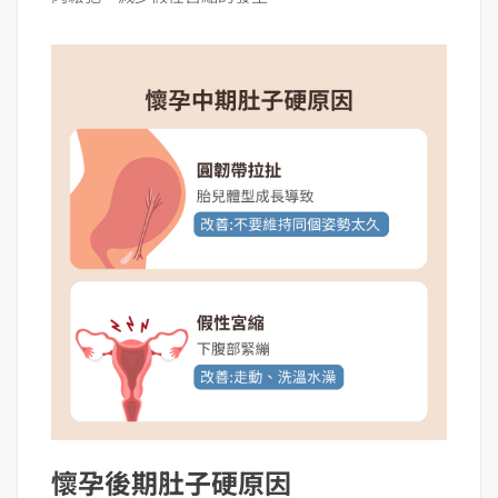
懷孕後期肚子硬原因