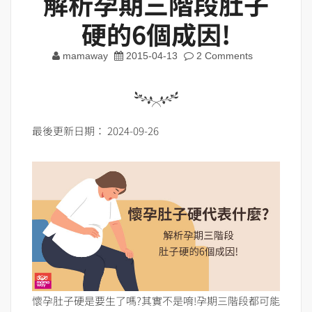
解析孕期三階段肚子
硬的6個成因!
mamaway
2015-04-13
2 Comments
最後更新日期： 2024-09-26
懷孕肚子硬是要生了嗎?其實不是唷!孕期三階段都可能