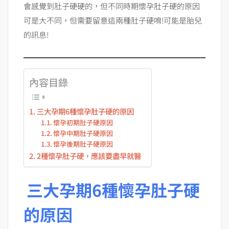
會感覺到肚子硬硬的，但不同時期懷孕肚子硬的原因
可是大不同，但需要留意這兩種肚子硬唷!可能是胎兒
的訊息!
內容目錄
三大孕期6種懷孕肚子硬的原因
懷孕初期肚子硬原因
懷孕中期肚子硬原因
懷孕後期肚子硬原因
2種懷孕肚子硬，應該要盡早就醫
三大孕期6種懷孕肚子硬
的原因