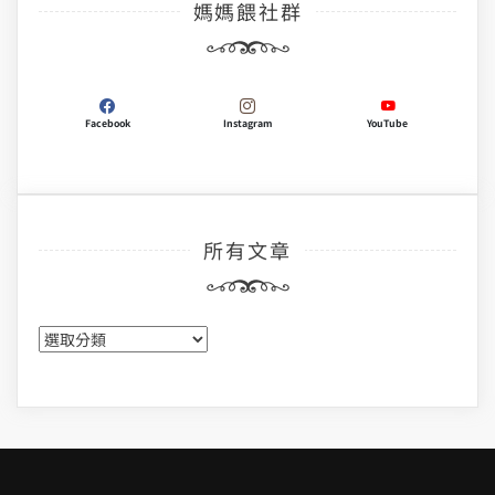
媽媽餵社群
Facebook
Instagram
YouTube
所有文章
所
有
文
章