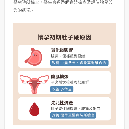
醫療院所檢查，醫生會透過超音波檢查及評估胎兒與
您的狀況。