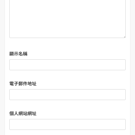
顯示名稱
電子郵件地址
個人網站網址