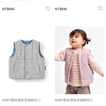
NT$890
NT$890
BABY壓紋雙面穿鋪棉背心
BABY壓紋雙面穿鋪棉背心