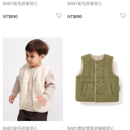
BABY刷毛拼接背心
BABY刷毛拼接背心
NT$890
NT$890
BABY刷毛拼接背心
BABY壓紋雙面穿鋪棉背心