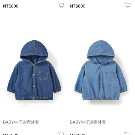
NT$890
NT$890
BABY牛仔連帽外套
BABY牛仔連帽外套