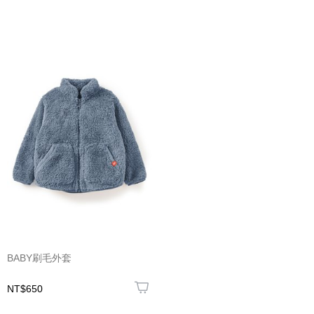
BABY刷毛外套
NT$650