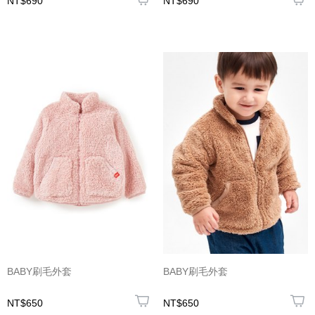
NT$690
NT$690
BABY刷毛外套
BABY刷毛外套
NT$650
NT$650