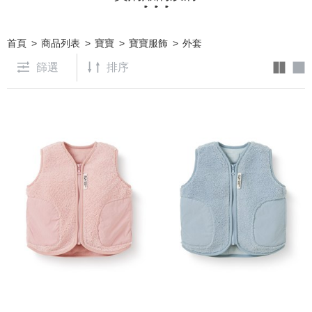
首頁
商品列表
寶寶
寶寶服飾
外套
篩選