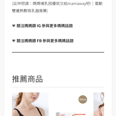
(延伸閱讀：
媽媽哺乳困擾就交給mamaway吧!｜電動
雙邊熱敷吸乳器推薦
)
💗
關注媽媽餵
IG
參與更多媽媽話題
💗
關注媽媽餵
FB
參與更多媽媽話題
推薦商品