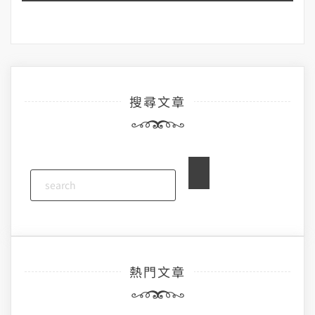
搜尋文章
熱門文章