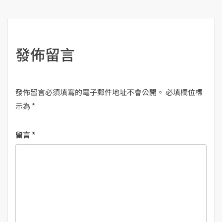
覽
發佈留言
發佈留言必須填寫的電子郵件地址不會公開。
必填欄位標
示為
*
留言
*