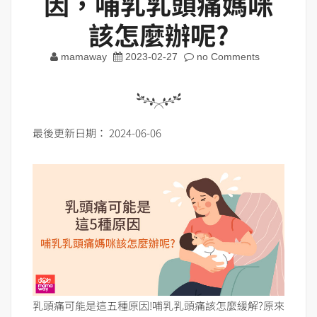
因，哺乳乳頭痛媽咪
該怎麼辦呢?
mamaway
2023-02-27
no Comments
最後更新日期： 2024-06-06
乳頭痛可能是這五種原因!哺乳乳頭痛該怎麼緩解?原來