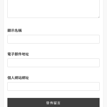
顯示名稱
電子郵件地址
個人網站網址