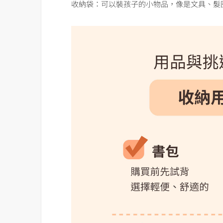
收納袋：可以裝孩子的小物品，像是文具、髮