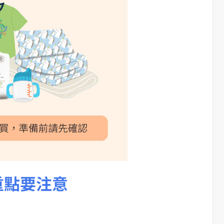
重點要注意