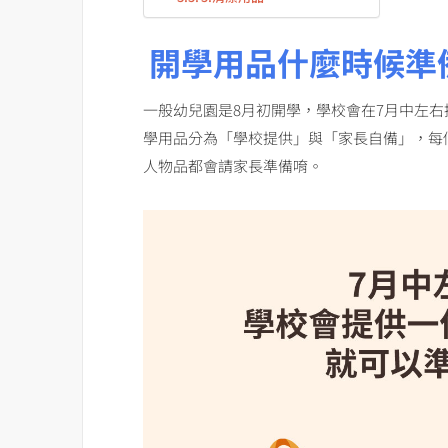
開學用品什麼時候準
一般幼兒園是8月初開學，學校會在7月中左
學用品分為「學校提供」與「家長自備」，每
人物品都會請家長準備唷。