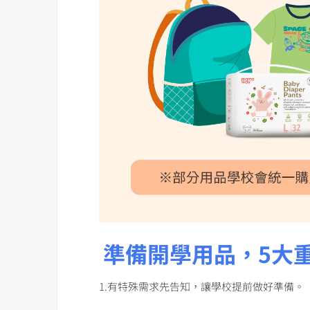
準備開學用品，5大
1.有特殊需求先告知，讓學校提前做好準備。