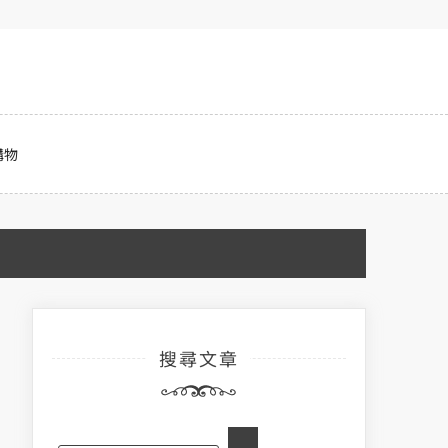
購物
搜尋文章