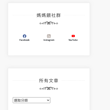
媽媽餵社群
Facebook
Instagram
YouTube
所有文章
所
有
文