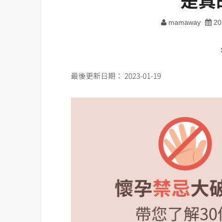
mamaway
20
最後更新日期： 2023-01-19