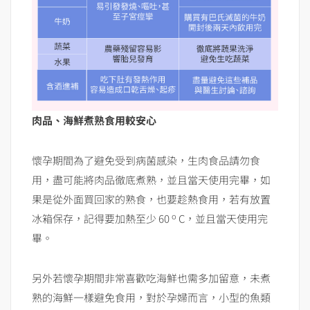
肉品、海鮮煮熟食用較安心
懷孕期間為了避免受到病菌感染，生肉食品請勿食
用，盡可能將肉品徹底煮熟，並且當天使用完畢，如
果是從外面買回家的熟食，也要趁熱食用，若有放置
o
冰箱保存，記得要加熱至少 60
C，並且當天使用完
畢。
另外若懷孕期間非常喜歡吃海鮮也需多加留意，未煮
熟的海鮮一樣避免食用，對於孕婦而言，小型的魚類