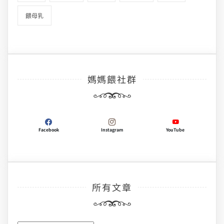
餵母乳
媽媽餵社群
Facebook
Instagram
YouTube
所有文章