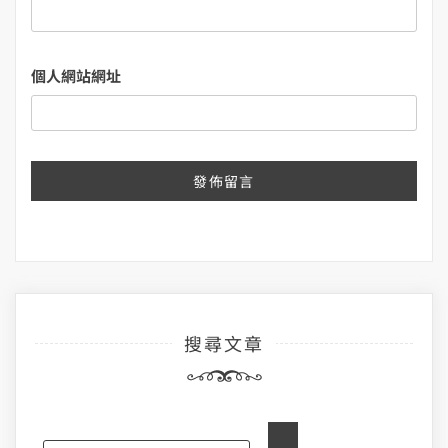
個人網站網址
搜尋文章