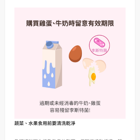
蔬菜、水果食用前要清洗乾淨