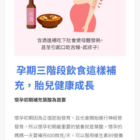
孕期三階段飲食這樣補
充，胎兒健康成長
懷孕初期補充葉酸為首要
懷孕初期因為正值胚胎發育，且也會開始進行神經管
發育，所以懷孕初期最重要的營養就是葉酸，懷孕的
媽媽一天要補充600微克/天，可以服用維生素B9營養