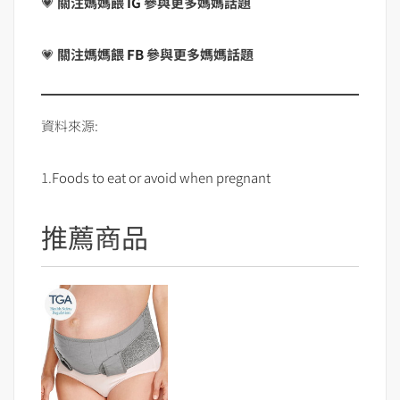
💗
關注媽媽餵
IG
參與更多媽媽話題
💗
關注媽媽餵
FB
參與更多媽媽話題
資料來源:
1.
Foods to eat or avoid when pregnant
推薦商品