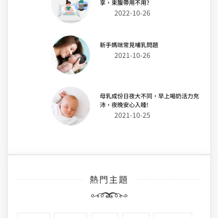
享，束腹帶用不用?
2022-10-26
新手媽咪常見哺乳問題
2021-10-26
母乳成份日夜大不同，早上喝奶活力充
沛，夜晚安心入睡!
2021-10-25
熱門主題