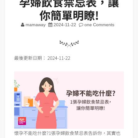
孕婦飲食禁忌表，讓
你簡單明瞭!
mamaway
2024-11-22
one Comments
最後更新日期： 2024-11-22
懷孕不能吃什麼?1張孕婦飲食禁忌表告訴你，其實也