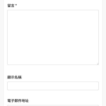
留言
*
顯示名稱
電子郵件地址