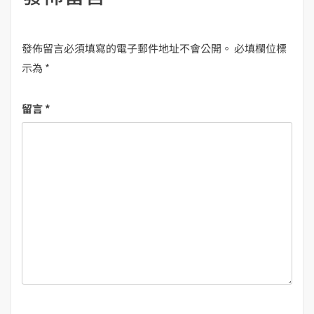
發佈留言必須填寫的電子郵件地址不會公開。
必填欄位標
示為
*
留言
*