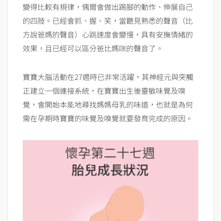
變得比較有規律，偶爾會做出踢腳的動作、伸展自己
的四肢。已經會抓、握、笑，當聽見熟悉的聲音（比
方說爸媽的聲音）心跳速度會變慢，具有安撫情緒的
效果，且已經可以區分爸比媽咪的聲音了。
寶寶大腦活動在27週時已非常活躍，其神經元與突觸
正建立一個連接系統，在寶寶出生後靈敏味覺及嗅
覺，會開始本能地尋找媽媽母乳的味道，也就是為何
需在孕期時寶寶的味覺及嗅覺就要發育完成的原因。