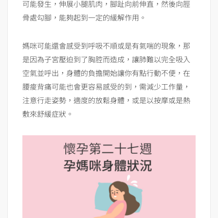
可能發生，伸展小腿肌肉，腳趾向前伸直，然後向脛
骨處勾腳，能夠起到一定的緩解作用。
媽咪可能還會感受到呼吸不順或是有氣喘的現象，那
是因為子宮壓迫到了胸腔而造成，讓肺難以完全吸入
空氣並呼出，身體的負擔開始讓你有點行動不便，在
腰痠背痛可能也會更容易感受的到，需減少工作量，
注意行走姿勢，適度的放鬆身體，或是以按摩或是熱
敷來舒緩症狀。