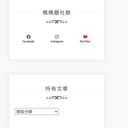
媽媽餵社群
Facebook
Instagram
YouTube
所有文章
所
有
文