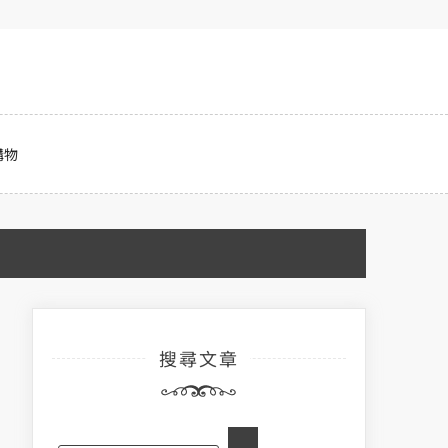
購物
搜尋文章