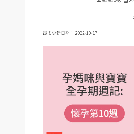
mamaway
20
最後更新日期： 2022-10-17