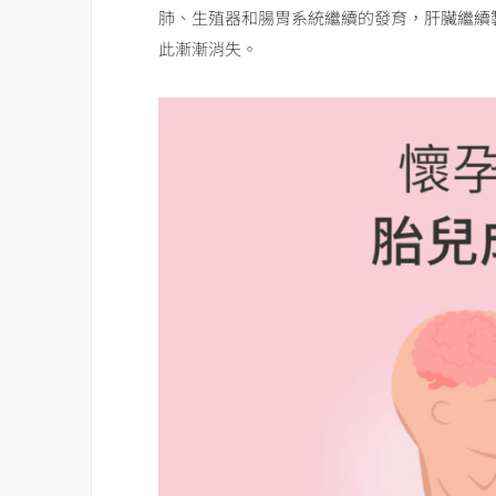
肺、生殖器和腸胃系統繼續的發育，肝臟繼續
此漸漸消失。