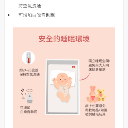
持空氣流通
可增加白噪音助眠