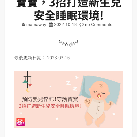
寶寶，3招打造新生兒
安全睡眠環境!
mamaway
2022-10-18
no Comments
最後更新日期： 2023-03-16