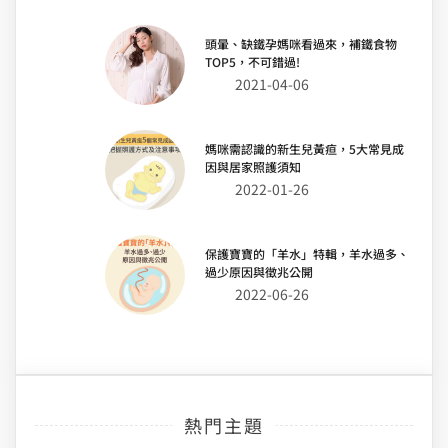
頭暈、缺鐵孕媽咪看過來，補鐵食物
TOP5，不可錯過!
2021-04-06
媽咪需認識的新生兒黃疸，5大常見成
因與居家照護須知
2022-01-26
保護寶寶的「羊水」特輯，羊水過多、
過少原因與徵兆公開
2022-06-26
熱門主題