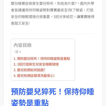
嬰兒睡覺容易發生嬰兒猝死，到底為什麼?，國內外學
者皆建議保持仰睡姿勢對寶寶最安全!除了睡姿，打造
安全的睡眠環境也很重要，3招分享給您，讓寶寶睡得
香甜又安全!
內容目錄
預防嬰兒猝死！保持仰睡姿勢是重點
3招打造新生兒安全睡眠環境
嬰兒枕頭如何挑選?
嬰兒枕頭這樣清洗最安心!
預防嬰兒猝死！保持仰睡
姿勢是重點