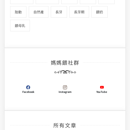
胎動
自然產
長牙
長牙期
餵奶
餵母乳
媽媽餵社群
Facebook
Instagram
YouTube
所有文章