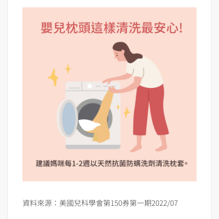
資料來源：美國兒科學會第150券第一期2022/07