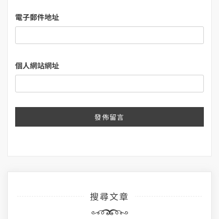
電子郵件地址
個人網站網址
搜尋文章