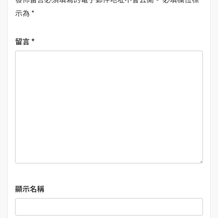
示為
*
留言
*
顯示名稱