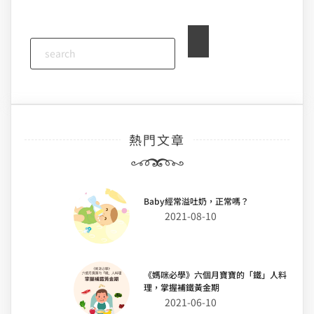
熱門文章
Baby經常溢吐奶，正常嗎？
2021-08-10
《媽咪必學》六個月寶寶的「鐵」人料
理，掌握補鐵黃金期
2021-06-10