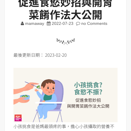
促進食慾妙招與開胃
菜餚作法大公開
mamaway
2022-07-23
no Comments
最後更新日期： 2023-02-20
小孩挑食是爸媽最頭疼的事，擔心小孩攝取的營養不