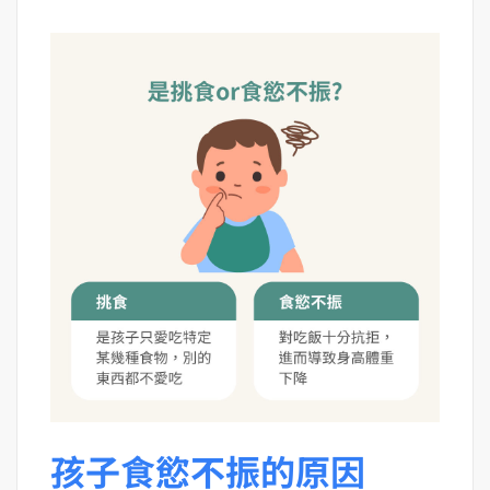
孩子食慾不振的原因