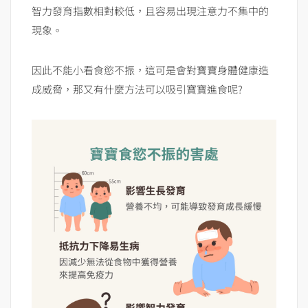
智力發育指數相對較低，且容易出現注意力不集中的
現象。
因此不能小看食慾不振，這可是會對寶寶身體健康造
成威脅，那又有什麼方法可以吸引寶寶進食呢?