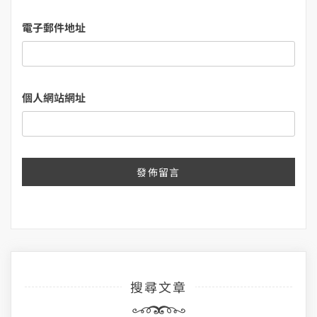
電子郵件地址
個人網站網址
搜尋文章