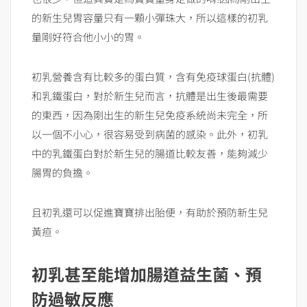
的新生兒胃容量只有一顆小彈珠大，所以這樣的初乳
量剛好符合他小小的胃。
初乳營養含有比較多的蛋白質，含有免疫球蛋白(抗體)
和乳鐵蛋白，對於新生兒而言，抗體是出生後最需要
的東西，因為剛出生的新生兒免疫系統尚未完全，所
以一個不小心，很容易受到病菌的感染。此外，初乳
中的乳鐵蛋白對於新生兒的腸道比較友善，能夠減少
腸胃的負擔。
且初乳還可以促進寶寶排出胎便，有助於預防新生兒
黃疸。
初乳甚至能增加腸道益生菌、預
防過敏反應