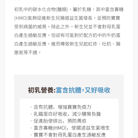
初乳中的碳水化合物(醣類)，屬於乳糖，其中富含寡糖
(HMO)能夠促進新生兒腸道益生菌增長，並預防寶寶
受到病菌的威脅。除此之外，新生兒並不會對母乳蛋
白產生過敏反應，但卻有可能對於配方奶中的牛奶蛋
白產生過敏反應，進而導致新生兒起紅疹、吐奶、腸
脹氣等不適。