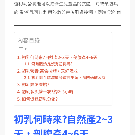
道初乳營養能可以給新生兒豐富的抗體，有效預防疾
病嗎?初乳可以利用熱敷與產後肌膚接觸，促進分泌唷!
內容目錄
初乳何時來?自然產2~3天，剖腹產4~6天
沒有脹奶是沒有初乳嗎?
初乳營養:富含抗體，又好吸收
初乳甚至能增加腸道益生菌、預防過敏反應
初乳要怎麼擠?
初乳多久擠一次?約2~3小時
如何促進初乳分泌?
初乳何時來?自然產2~3
天，剖腹產4~6天