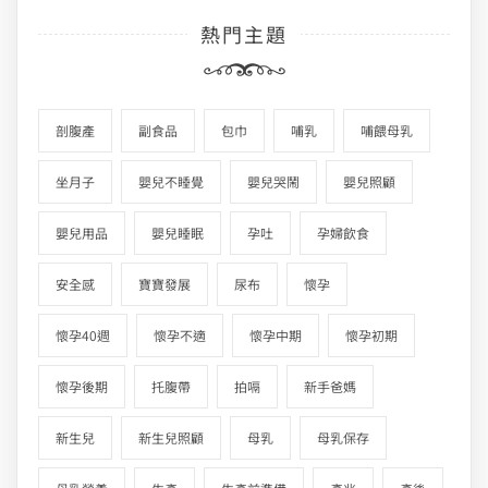
熱門主題
剖腹產
副食品
包巾
哺乳
哺餵母乳
坐月子
嬰兒不睡覺
嬰兒哭鬧
嬰兒照顧
嬰兒用品
嬰兒睡眠
孕吐
孕婦飲食
安全感
寶寶發展
尿布
懷孕
懷孕40週
懷孕不適
懷孕中期
懷孕初期
懷孕後期
托腹帶
拍嗝
新手爸媽
新生兒
新生兒照顧
母乳
母乳保存