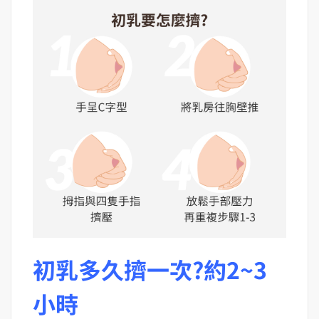
初乳多久擠一次?約2~3
小時