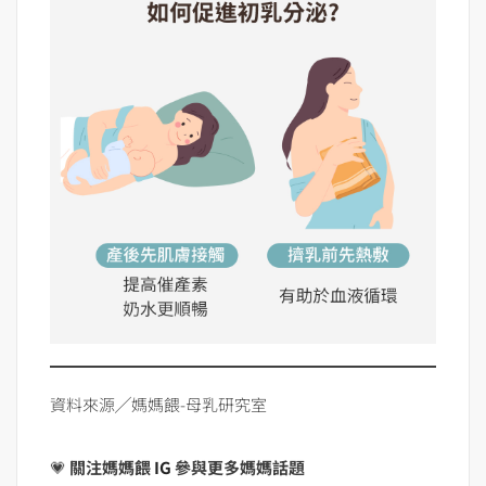
資料來源╱媽媽餵-母乳研究室
💗
關注媽媽餵
IG
參與更多媽媽話題