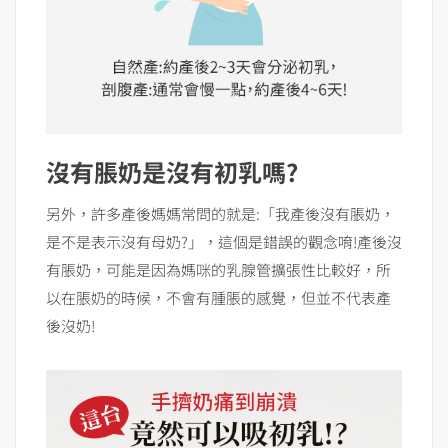
沒有脹奶是沒有初乳嗎?
另外，許多產後媽媽常問的就是:「我產後沒有脹奶，
是不是表示沒有母奶?」，這個是錯誤的觀念唷!產後沒
有脹奶，可能是因為媽咪的乳腺管擴張性比較好，所
以在脹奶的時候，不會有腫脹的感覺，但並不代表產
後沒奶!