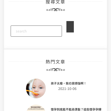
搜尋文章
熱門文章
孩子太瘦，我也很煩惱啊！
2021-10-06
懷孕到底能不能染燙髮？這些懷孕孕婦