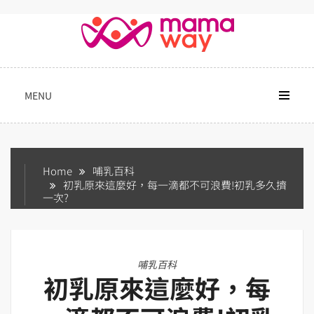
Skip
to
content
MENU
Home
哺乳百科
初乳原來這麼好，每一滴都不可浪費!初乳多久擠
一次?
哺乳百科
初乳原來這麼好，每