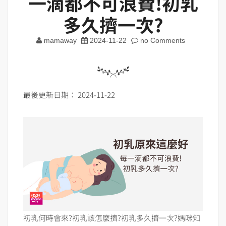
一滴都不可浪費!初乳
多久擠一次?
mamaway
2024-11-22
no Comments
最後更新日期： 2024-11-22
初乳何時會來?初乳該怎麼擠?初乳多久擠一次?媽咪知