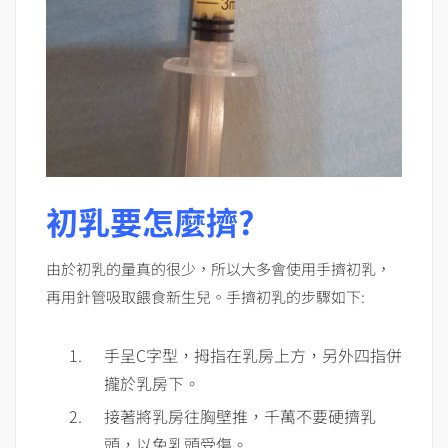
初乳要怎麼擠?
由於初乳的量真的很少，所以大多會使用手擠初乳，
再用針管吸取餵食新生兒。手擠初乳的步驟如下:
手呈C字型，拇指在乳房上方，另外四指併
攏於乳房下。
接著將乳房往胸壁推，千萬不要硬擠乳
頭，以免乳頭受傷。