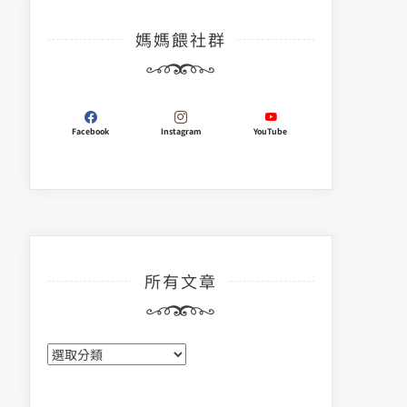
媽媽餵社群
Facebook
Instagram
YouTube
所有文章
所
有
文