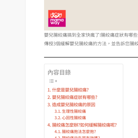
嬰兒腸絞痛搞到全家快瘋了!腸絞痛症狀有哪些
傳授3個緩解嬰兒腸絞痛的方法，並告訴您腸絞
內容目錄
什麼是嬰兒腸絞痛?
嬰兒腸絞痛症狀有哪些?
造成嬰兒腸絞痛的原因
生理性腸絞痛
心因性腸絞痛
腸絞痛怎麼辦?如何緩解腸絞痛呢?
腸絞痛抱法怎麼抱?
腸絞痛益生菌有效嗎?