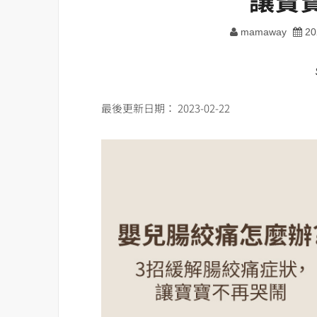
mamaway
20
最後更新日期： 2023-02-22