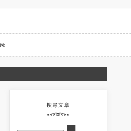
購物
搜尋文章