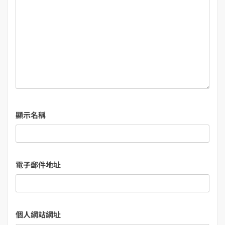
顯示名稱
電子郵件地址
個人網站網址