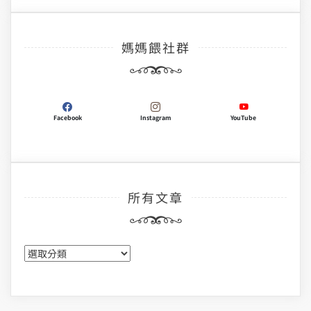
媽媽餵社群
Facebook
Instagram
YouTube
所有文章
所
有
文
章