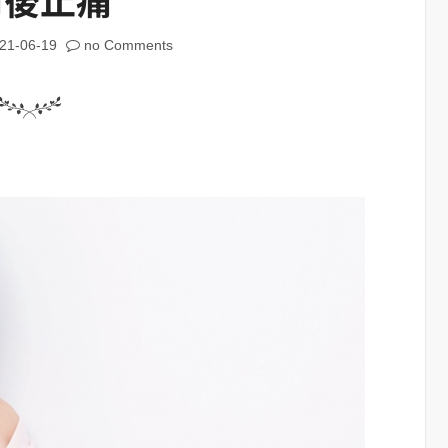
21-06-19
no Comments