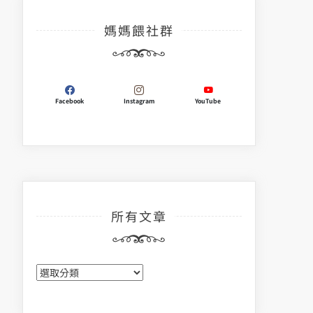
媽媽餵社群
Facebook
Instagram
YouTube
所有文章
所
有
文