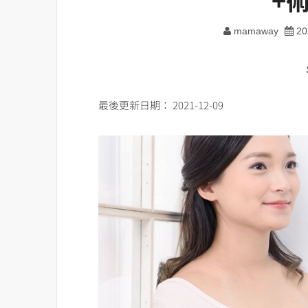
mamaway
20
最後更新日期： 2021-12-09