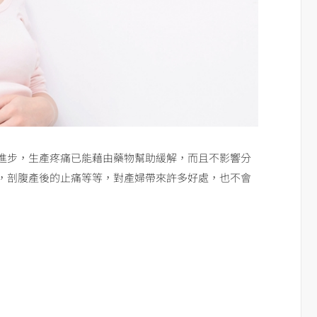
進步，生產疼痛已能藉由藥物幫助緩解，而且不影響分
，剖腹產後的止痛等等，對產婦帶來許多好處，也不會