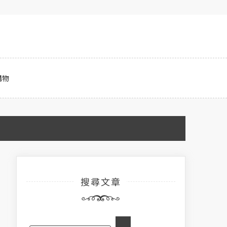
購物
搜尋文章