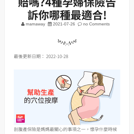
賠嗎?4種孕婦保險告
訴你哪種最適合!
mamaway
2021-07-26
no Comments
最後更新日期： 2022-10-28
剖腹產保險是媽媽最關心的事項之一，懷孕什麼時候