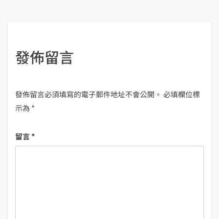
導
覽
發佈留言
發佈留言必須填寫的電子郵件地址不會公開。
必填欄位標
示為
*
留言
*