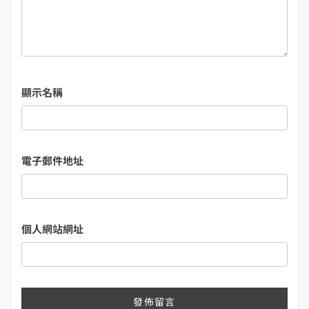
顯示名稱
電子郵件地址
個人網站網址