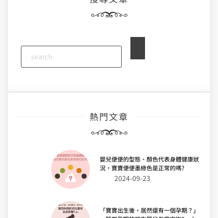
熱門文章
嬰兒便便的型態、顏色代表身體健康狀
況，寶寶便便墨綠色是正常的嗎?
2024-09-23
「寶寶出生後，居然還有一個孕期？」