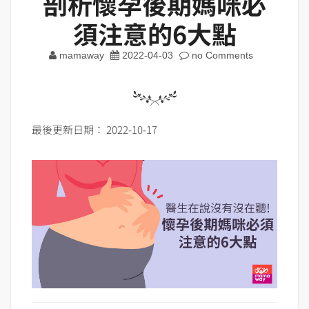
剖析懷孕後期媽咪必
須注意的6大點
mamaway
2022-04-03
no Comments
最後更新日期： 2022-10-17