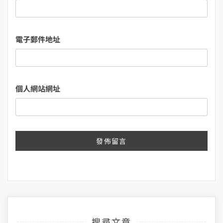
電子郵件地址
個人網站網址
搜尋文章