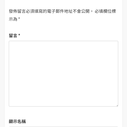
發佈留言必須填寫的電子郵件地址不會公開。
必填欄位標
示為
*
留言
*
顯示名稱