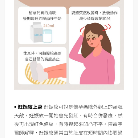
￭ 妊娠紋上身
妊娠紋可說是懷孕媽咪外觀上的頭號
天敵，妊娠紋一開始會先發紅、有時合併發癢，然
後再出現紅色條紋，有時摸起來凹凸不平。陳震宇
醫師解釋，妊娠紋通常由於肚皮在短時間內膨脹過