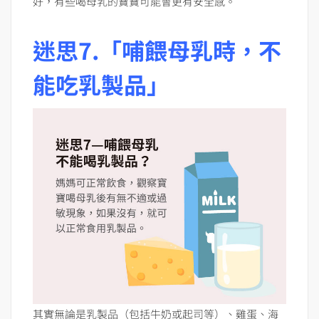
好，有些喝母乳的寶寶可能會更有安全感。
迷思7.「哺餵母乳時，不
能吃乳製品」
其實無論是乳製品（包括牛奶或起司等）、雞蛋、海