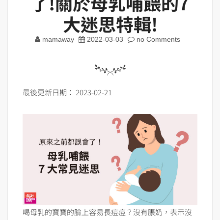
了!關於母乳哺餵的7
大迷思特輯!
mamaway
2022-03-03
no Comments
最後更新日期： 2023-02-21
喝母乳的寶寶的臉上容易長痘痘？沒有脹奶，表示沒