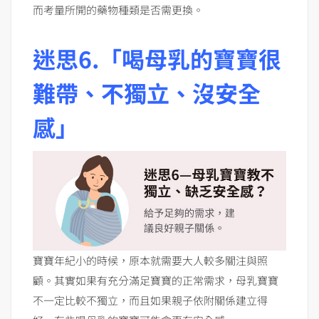
而考量所開的藥物種類是否需更換。
迷思6.「喝母乳的寶寶很
難帶、不獨立、沒安全
感」
寶寶年紀小的時候，原本就需要大人較多關注與照
顧。其實如果有充分滿足寶寶的正常需求，母乳寶寶
不一定比較不獨立，而且如果親子依附關係建立得