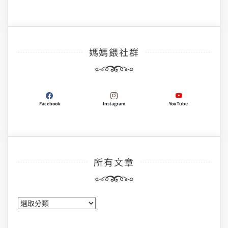
媽媽餵社群
Facebook
Instagram
YouTube
所有文章
所
有
文