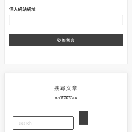
個人網站網址
搜尋文章