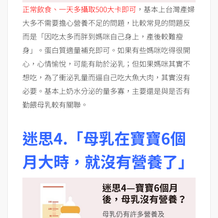
正常飲食、一天多攝取500大卡即可
，基本上台灣產婦
大多不需要擔心營養不足的問題，比較常見的問題反
而是「因吃太多而胖到媽咪自己身上，產後較難瘦
身」。蛋白質適量補充即可。如果有些媽咪吃得很開
心，心情愉悅，可能有助於泌乳；但如果媽咪其實不
想吃，為了衝泌乳量而逼自己吃大魚大肉，其實沒有
必要。基本上奶水分泌的量多寡，主要還是與是否有
勤餵母乳較有關聯。
迷思4.「母乳在寶寶6個
月大時，就沒有營養了」