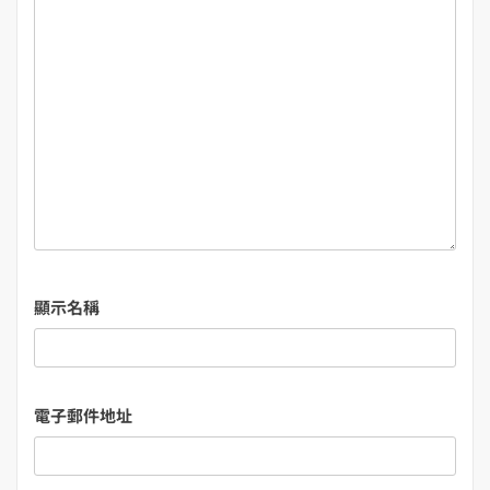
顯示名稱
電子郵件地址