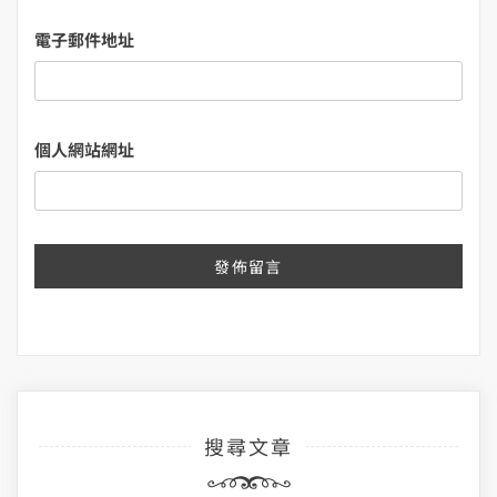
電子郵件地址
個人網站網址
搜尋文章