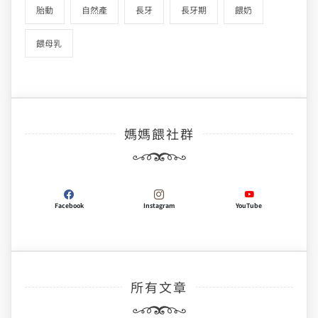
胎動
自然產
長牙
長牙期
餵奶
餵母乳
媽媽餵社群
Facebook
Instagram
YouTube
所有文章