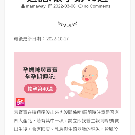
mamaway
2022-03-06
no Comments
最後更新日期： 2022-10-17
若寶寶在這週還沒出來也沒關係唷!需隨時注意是否有
四大產兆，若有其中一項，請立即找醫生報到唷!寶寶
出生後，會有眼皮、乳房與生殖器腫的現象，皆屬於