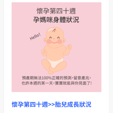
懷孕第四十週>>
胎兒成長狀況