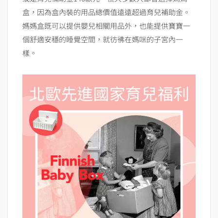
盒，因為盒內裝的用品總價值遠遠超過育兒補助金。
媽媽盒既可以提供嬰兒相關用品外，也能提供寶寶一
個舒適安穩的睡覺空間，就彷彿在媽咪的子宮內一
樣。