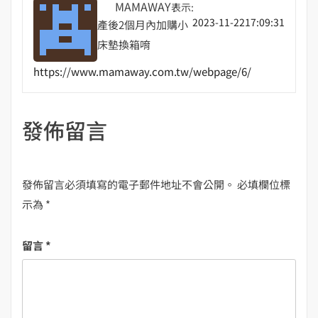
MAMAWAY
表示:
2023-11-2217:09:31
產後2個月內加購小
床墊換箱唷
https://www.mamaway.com.tw/webpage/6/
發佈留言
發佈留言必須填寫的電子郵件地址不會公開。
必填欄位標
示為
*
留言
*