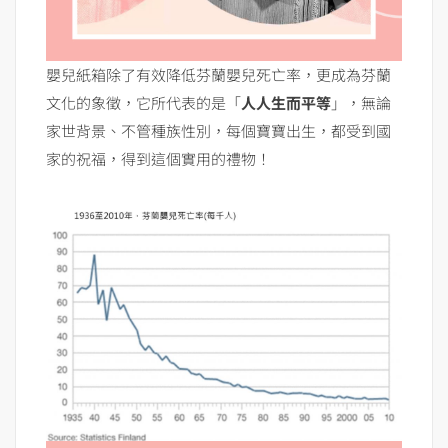
嬰兒紙箱除了有效降低芬蘭嬰兒死亡率，更成為芬蘭
文化的象徵，它所代表的是「
人人生而平等
」，無論
家世背景、不管種族性別，每個寶寶出生，都受到國
家的祝福，得到這個實用的禮物！