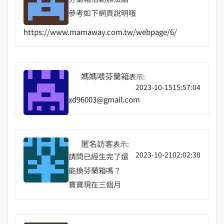
參考如下網頁說明哦
https://www.mamaway.com.tw/webpage/6/
媽媽喂芬蘭箱
表示:
2023-10-1515:57:04
xd96003@gmail.com
匿名訪客
表示:
2023-10-2102:02:38
請問已經生完了還
能換芬蘭箱嗎？
寶寶現在三個月