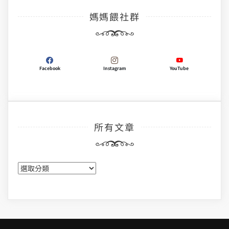
媽媽餵社群
Facebook
Instagram
YouTube
所有文章
所
有
文
章