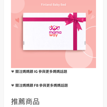
💗
關注媽媽餵
IG
參與更多媽媽話題
💗
關注媽媽餵
FB
參與更多媽媽話題
推薦商品