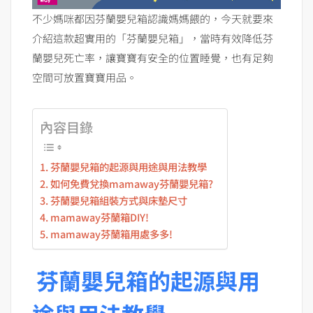
不少媽咪都因芬蘭嬰兒箱認識媽媽餵的，今天就要來
介紹這款超實用的「芬蘭嬰兒箱」，當時有效降低芬
蘭嬰兒死亡率，讓寶寶有安全的位置睡覺，也有足夠
空間可放置寶寶用品。
內容目錄
芬蘭嬰兒箱的起源與用途與用法教學
如何免費兌換mamaway芬蘭嬰兒箱?
芬蘭嬰兒箱組裝方式與床墊尺寸
mamaway芬蘭箱DIY!
mamaway芬蘭箱用處多多!
芬蘭嬰兒箱的起源與用