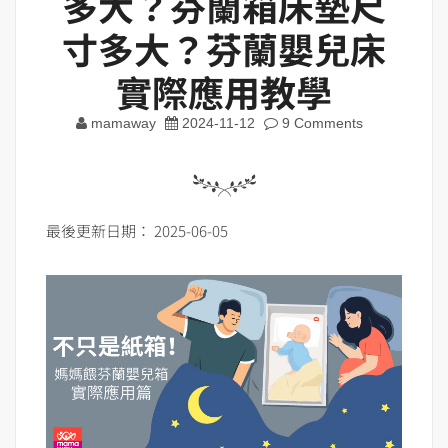
多大？芬蘭箱床墊尺
寸多大？芬蘭嬰兒床
實際應用教學
mamaway
2024-11-12
9 Comments
最後更新日期： 2025-06-05