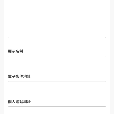
顯示名稱
電子郵件地址
個人網站網址