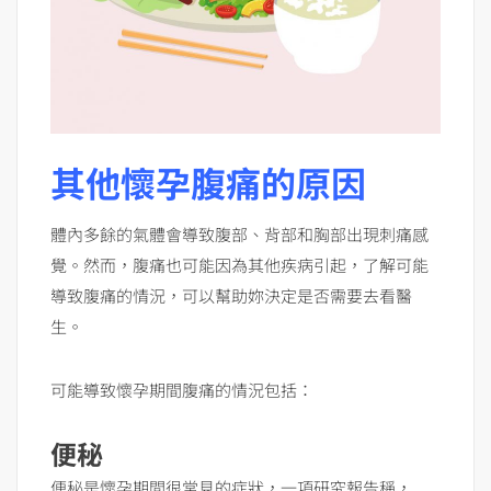
其他懷孕腹痛的原因
體內多餘的氣體會導致腹部、背部和胸部出現刺痛感
覺。然而，腹痛也可能因為其他疾病引起，了解可能
導致腹痛的情況，可以幫助妳決定是否需要去看醫
生。
可能導致懷孕期間腹痛的情況包括：
便秘
便秘是懷孕期間很常見的症狀，一項研究報告稱，