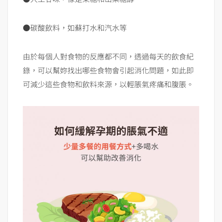
●碳酸飲料，如蘇打水和汽水等
由於每個人對食物的反應都不同，透過每天的飲食紀
錄，可以幫妳找出哪些食物會引起消化問題，如此即
可減少這些食物和飲料來源，以輕脹氣疼痛和腹脹。