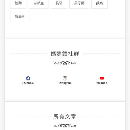
胎動
自然產
長牙
長牙期
餵奶
餵母乳
媽媽餵社群
Facebook
Instagram
YouTube
所有文章