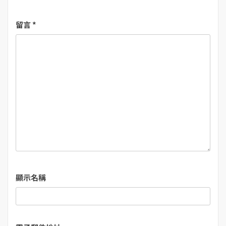
留言
*
顯示名稱