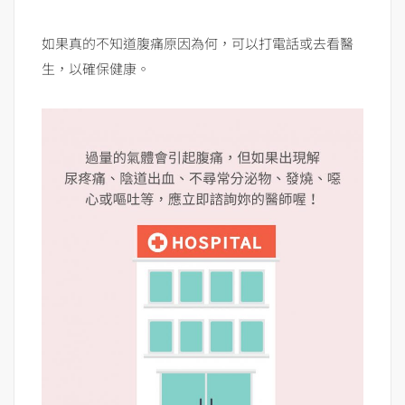
如果真的不知道腹痛原因為何，可以打電話或去看醫
生，以確保健康。