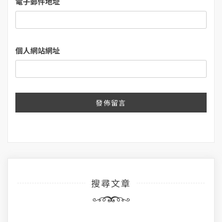
電子郵件地址
個人網站網址
搜尋文章