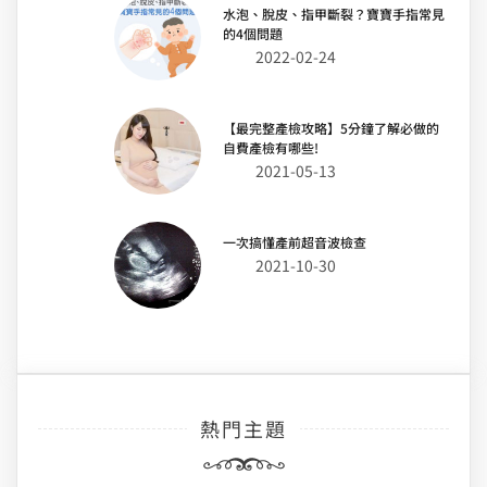
水泡、脫皮、指甲斷裂？寶寶手指常見
的4個問題
2022-02-24
【最完整產檢攻略】5分鐘了解必做的
自費產檢有哪些!
2021-05-13
一次搞懂產前超音波檢查
2021-10-30
熱門主題