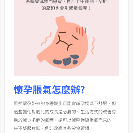
懷孕脹氣怎麼辦?
雖然懷孕帶來的身體變化可能會讓孕媽咪不舒服，但
這些變化對胎兒的成長是必要的。生活方式的改善有
助於減少多餘的氣體，還可以減輕伴隨脹氣而來的一
些不舒服症狀，例如改變某些飲食習慣。