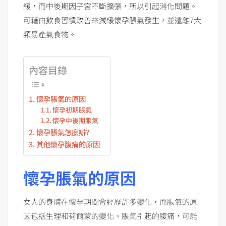
緩，而中後期因子宮不斷擴張，所以引起消化問題。
可藉由飲食習慣改善來減緩懷孕脹氣發生，並遠離7大
類易產氣食物。
內容目錄
懷孕脹氣的原因
懷孕初期脹氣
懷孕中後期脹氣
懷孕脹氣怎麼辦?
其他懷孕腹痛的原因
懷孕脹氣的原因
女人的身體在懷孕期間會經歷許多變化，而脹氣的原
因包括生理和荷爾蒙的變化。脹氣引起的腹痛，可能