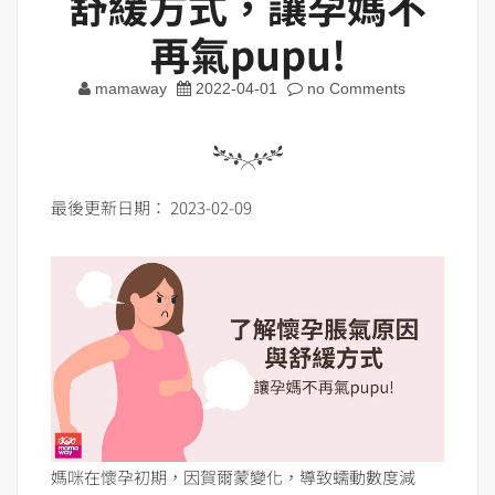
舒緩方式，讓孕媽不
再氣pupu!
mamaway
2022-04-01
no Comments
最後更新日期： 2023-02-09
媽咪在懷孕初期，因賀爾蒙變化，導致蠕動數度減