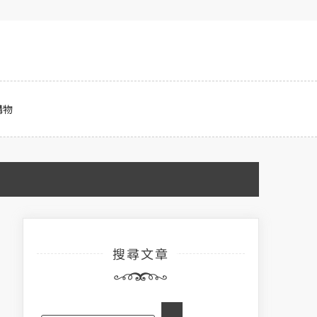
購物
搜尋文章