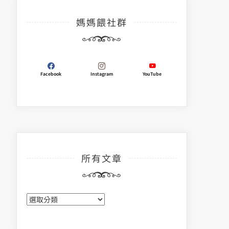
媽媽餵社群
Facebook
Instagram
YouTube
所有文章
所
有
文