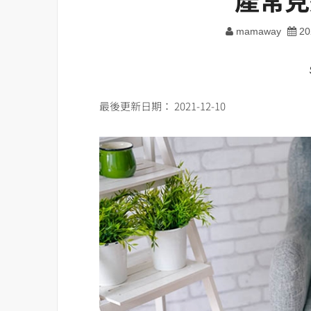
mamaway
20
最後更新日期： 2021-12-10