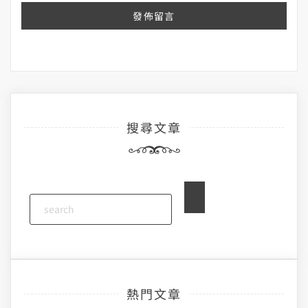
搜尋文章
熱門文章