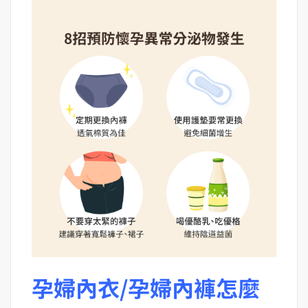
孕婦內衣/孕婦內褲怎麼