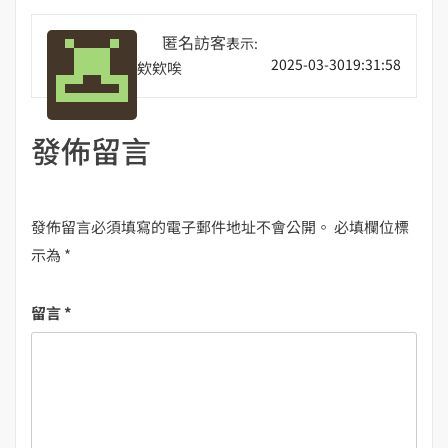
匿名訪客
表示:
2025-03-3019:31:58
欸欸唉
發佈留言
發佈留言必須填寫的電子郵件地址不會公開。
必填欄位標
示為
*
留言
*