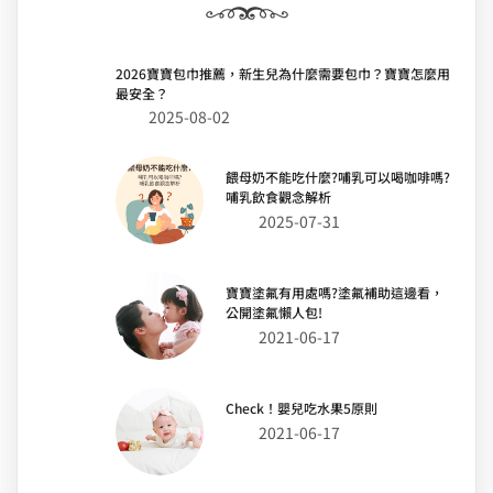
2026寶寶包巾推薦，新生兒為什麼需要包巾？寶寶怎麼用
最安全？
2025-08-02
餵母奶不能吃什麼?哺乳可以喝咖啡嗎?
哺乳飲食觀念解析
2025-07-31
寶寶塗氟有用處嗎?塗氟補助這邊看，
公開塗氟懶人包!
2021-06-17
Check！嬰兒吃水果5原則
2021-06-17