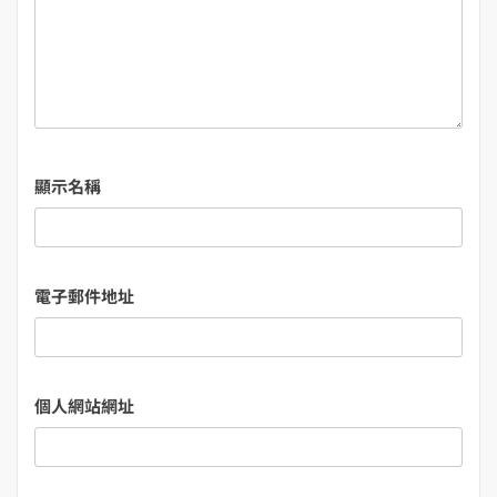
顯示名稱
電子郵件地址
個人網站網址