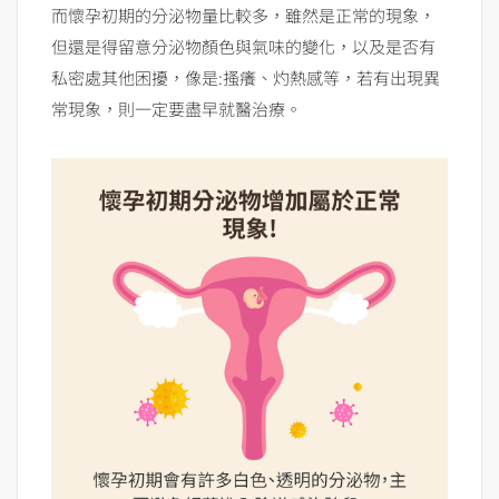
而懷孕初期的分泌物量比較多，雖然是正常的現象，
但還是得留意分泌物顏色與氣味的變化，以及是否有
私密處其他困擾，像是:搔癢、灼熱感等，若有出現異
常現象，則一定要盡早就醫治療。