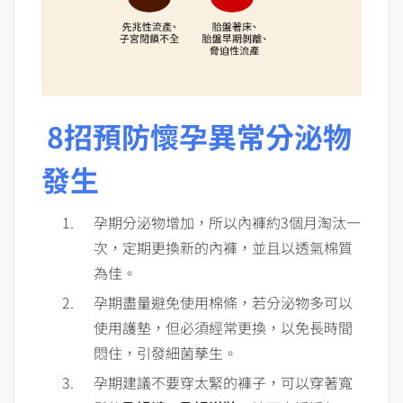
8招預防懷孕異常分泌物
發生
孕期分泌物增加，所以內褲約3個月淘汰一
次，定期更換新的內褲，並且以透氣棉質
為佳。
孕期盡量避免使用棉條，若分泌物多可以
使用護墊，但必須經常更換，以免長時間
悶住，引發細菌孳生。
孕期建議不要穿太緊的褲子，可以穿著寬