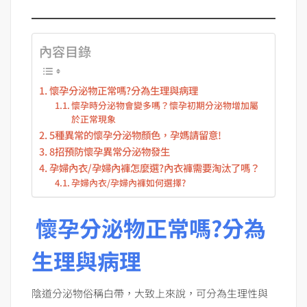
內容目錄
懷孕分泌物正常嗎?分為生理與病理
懷孕時分泌物會變多嗎？懷孕初期分泌物增加屬
於正常現象
5種異常的懷孕分泌物顏色，孕媽請留意!
8招預防懷孕異常分泌物發生
孕婦內衣/孕婦內褲怎麼選?內衣褲需要淘汰了嗎？
孕婦內衣/孕婦內褲如何選擇?
懷孕分泌物正常嗎?分為
生理與病理
陰道分泌物俗稱白帶，大致上來說，可分為生理性與