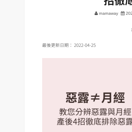
mamaway
20
最後更新日期： 2022-04-25