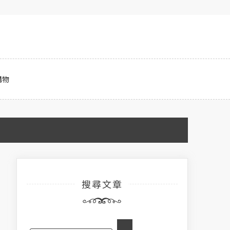
購物
搜尋文章