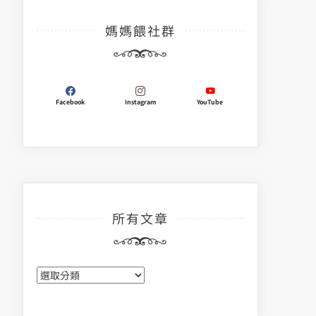
媽媽餵社群
Facebook
Instagram
YouTube
所有文章
所
有
文