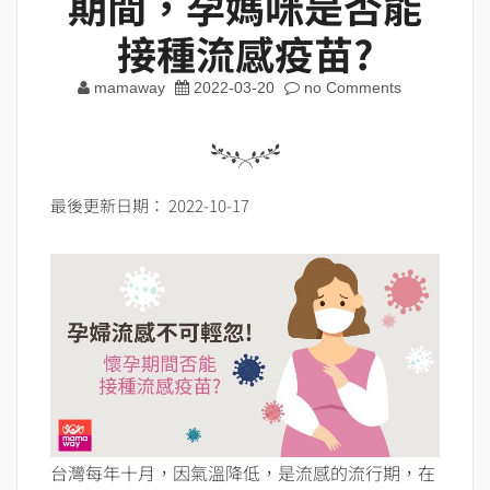
期間，孕媽咪是否能
接種流感疫苗?
mamaway
2022-03-20
no Comments
最後更新日期： 2022-10-17
台灣每年十月，因氣溫降低，是流感的流行期，在