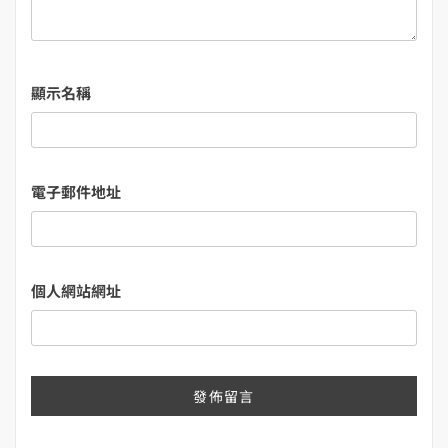
顯示名稱
電子郵件地址
個人網站網址