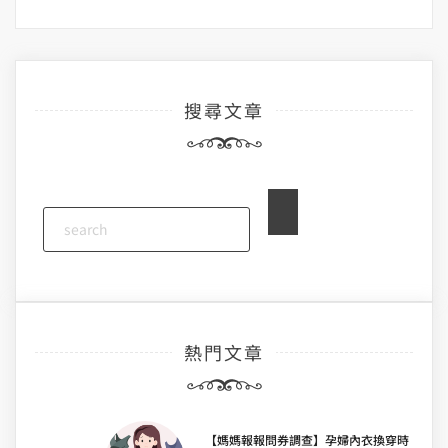
搜尋文章
熱門文章
【媽媽報報問券調查】孕婦內衣換穿時