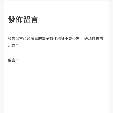
覽
發佈留言
發佈留言必須填寫的電子郵件地址不會公開。
必填欄位標
示為
*
留言
*