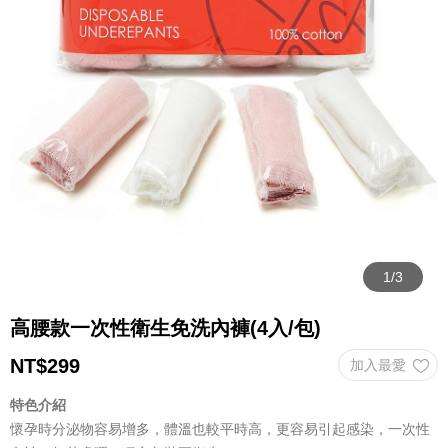
高腰款一次性衛生免洗內褲(4入/包)
NT$
299
特色介紹
懷孕時分泌物容易增多，體溫也較平時高，更容易引起感染，一次性