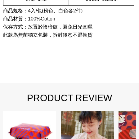
商品規格：4入/包(粉色、白色各2件)
商品材質：100%Cotton
保存方式：放置於陰暗處，避免日光直曬
此款為無菌獨立包裝，拆封後恕不退換貨
PRODUCT REVIEW