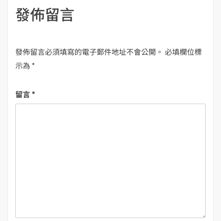
發佈留言
發佈留言必須填寫的電子郵件地址不會公開。
必填欄位標
示為
*
留言
*