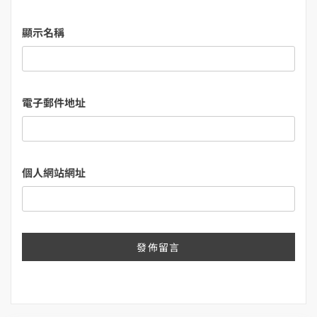
顯示名稱
電子郵件地址
個人網站網址