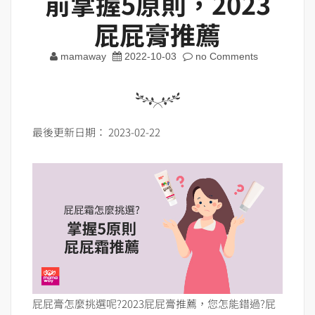
前掌握5原則，2023
屁屁膏推薦
mamaway
2022-10-03
no Comments
最後更新日期： 2023-02-22
屁屁膏怎麼挑選呢?2023屁屁膏推薦，您怎能錯過?屁