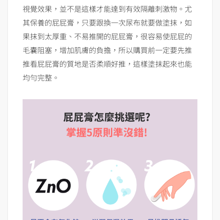
視覺效果，並不是這樣才能達到有效隔離刺激物。尤
其保養的屁屁膏，只要跟換一次尿布就要做塗抹，如
果抹到太厚重、不易推開的屁屁膏，很容易使屁屁的
毛囊阻塞，增加肌膚的負擔，所以購買前一定要先推
推看屁屁膏的質地是否柔順好推，這樣塗抹起來也能
均勻完整。