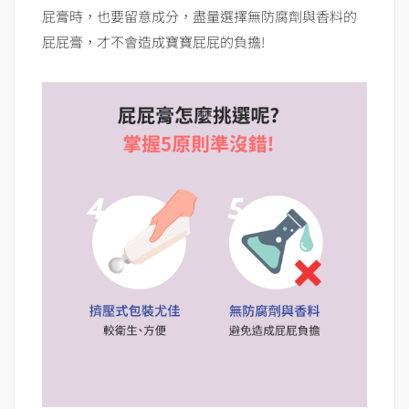
屁膏時，也要留意成分，盡量選擇無防腐劑與香料的
屁屁膏，才不會造成寶寶屁屁的負擔!