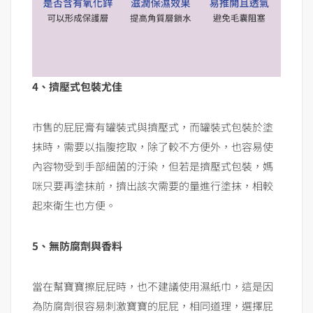
4、擠壓式包裝尤佳
市售的屁屁膏有罐裝式與擠壓式，而罐裝式包裝於塗
抹時，需要以指腹挖取，除了較不方便外，也容易使
內容物受到手部細菌的汙染，但若是擠壓式包裝，媽
咪只要再塗抹前，擠出該次需要的量進行塗抹，相較
起來衛生也方便。
5、無防腐劑與香料
當在幫寶寶擦屁屁時，也不建議使用濕紙巾，這是因
為防腐劑很容易刺激寶寶的屁屁，相同道理，選擇屁