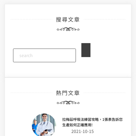
搜尋文章
熱門文章
拉梅茲呼吸法練習攻略，1張表告訴您
生產如何正確應用!
2021-10-15