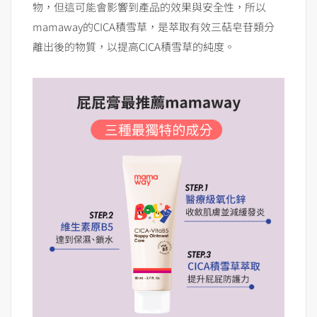
物，但這可能會影響到產品的效果與安全性，所以
mamaway的CICA積雪草，是萃取有效三萜皂苷類分
離出後的物質，以提高CICA積雪草的純度。