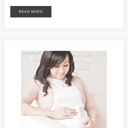
READ MORE