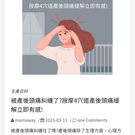
生產百科
被產後頭痛糾纏了?按摩4穴道產後頭痛緩
解立即有感!
mamaway
/
2023-03-11
/
one Comments
被產後頭痛糾纏住了嗎?產後頭痛除了生理方面，心理方