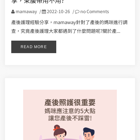
享，束腹帶用不用?
mamaway
/
2022-10-26
/
no Comments
產後護理經驗分享，mamaway針對了產後的媽咪進行調
查，究竟產後護理大家都遇到了什麼問題呢?關於產...
READ MORE