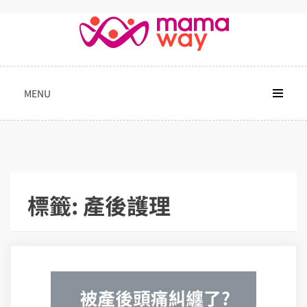
Skip
to
content
MENU
標籤:
產後護理