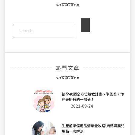
覽
熱門文章
懷孕40週全方位胎教計畫～準爸爸，你
也是胎教的一部分！
2021-09-24
生產前準備用品清單全攻略!媽媽與嬰兒
用品一次解決!