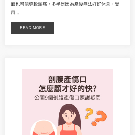
面也可能導致頭痛，多半是因為產後無法好好休息、受
風...
READ MORE