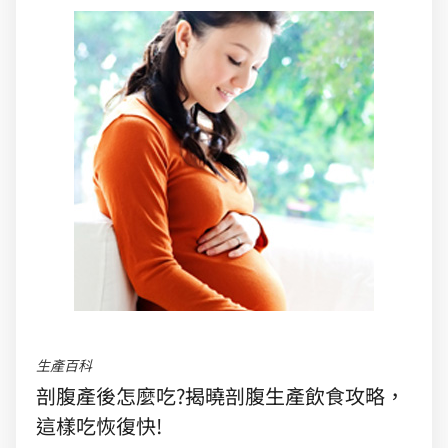
生產百科
剖腹產後怎麼吃?揭曉剖腹生產飲食攻略，
這樣吃恢復快!