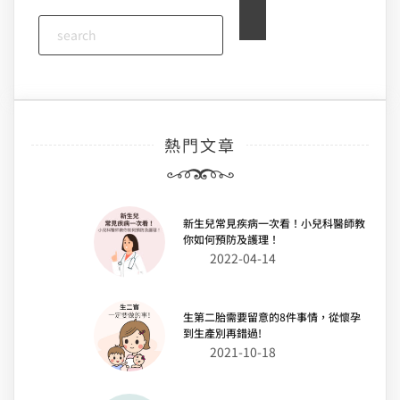
熱門文章
新生兒常見疾病一次看！小兒科醫師教
你如何預防及護理！
2022-04-14
生第二胎需要留意的8件事情，從懷孕
到生產別再錯過!
2021-10-18