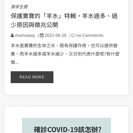
懷孕生理
保護寶寶的「羊水」特輯，羊水過多、過
少原因與徵兆公開
mamaway
/
2022-06-26
/
no Comments
羊水是寶寶的生命之水，既有保護作用，也可以提供營
養，而羊水過多或羊水過少，又分別代表什麼呢?有什麼
徵...
READ MORE