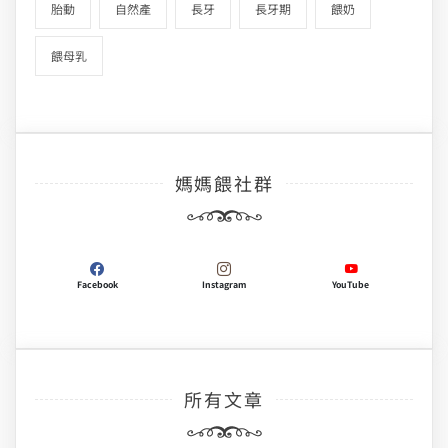
胎動
自然產
長牙
長牙期
餵奶
餵母乳
媽媽餵社群
Facebook
Instagram
YouTube
所有文章