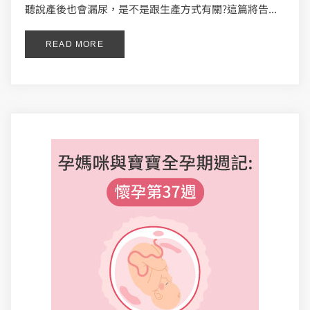
聽說產後也會漏尿，是不是跟生產方式有關?這篇將告...
READ MORE