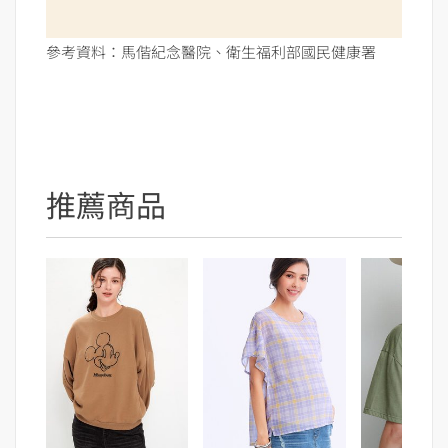
參考資料：馬偕紀念醫院、衛生福利部國民健康署
推薦商品