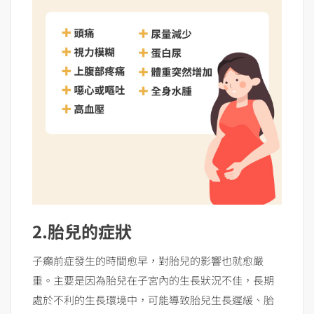
2.胎兒的症狀
子癲前症發生的時間愈早，對胎兒的影響也就愈嚴
重。主要是因為胎兒在子宮內的生長狀況不佳，長期
處於不利的生長環境中，可能導致胎兒生長遲緩、胎