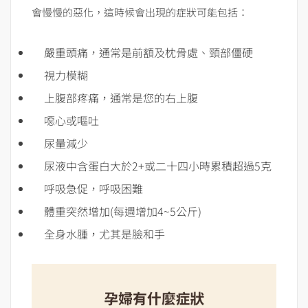
會慢慢的惡化，這時候會出現的症狀可能包括：
嚴重頭痛，通常是前額及枕骨處、頸部僵硬
視力模糊
上腹部疼痛，通常是您的右上腹
噁心或嘔吐
尿量減少
尿液中含蛋白大於2+或二十四小時累積超過5克
呼吸急促，呼吸困難
體重突然增加(每週增加4~5公斤)
全身水腫，尤其是臉和手