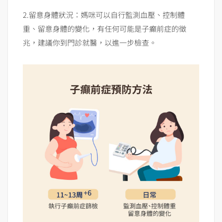
2.留意身體狀況：媽咪可以自行監測血壓、控制體
重、留意身體的變化，有任何可能是子癲前症的徵
兆，建議你到門診就醫，以進一步檢查。