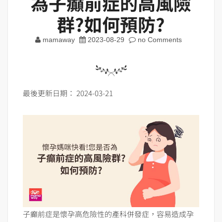
為子癲前症的高風險
群?如何預防?
mamaway
2023-08-29
no Comments
最後更新日期： 2024-03-21
子癲前症是懷孕高危險性的產科併發症，容易造成孕