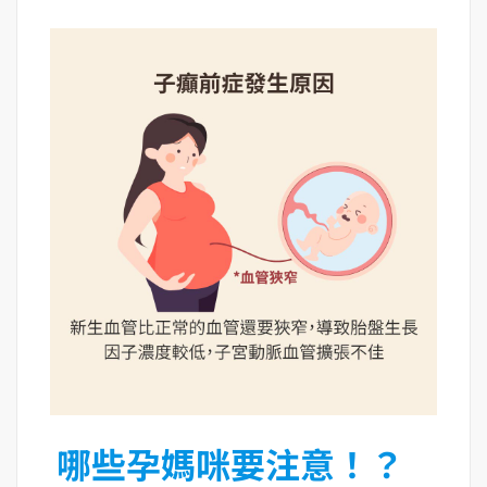
哪些孕媽咪要注意！？