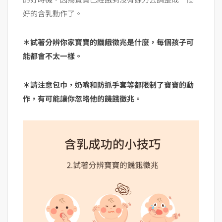
好的含乳動作了。
＊試著分辨你家寶寶的饑餓徵兆是什麼，每個孩子可
能都會不太一樣。
＊請注意包巾，奶嘴和防抓手套等都限制了寶寶的動
作，有可能讓你忽略他的饑餓徵兆。