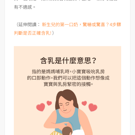
有不適感。
（延伸閱讀：
新生兒的第一口奶，驚嚇或驚喜？4步驟
判斷是否正確含乳!
）