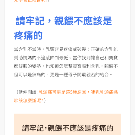
請牢記，親餵不應該是
疼痛的
當含乳不當時，乳頭容易疼痛或破裂；正確的含乳能
幫助媽媽的不適感降到最低。當你找到讓自己和寶寶
都舒服的姿勢，也知道怎麼幫寶寶順利含乳，親餵不
但可以是無痛的，更是一種母子間最親密的結合。
（延伸閱讀:
乳頭痛可能是這5種原因，哺乳乳頭痛媽
咪該怎麼辦呢?
）