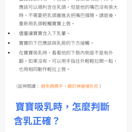
應該可以順利含住乳頭。但是他的嘴巴沒有張大
時，不需要把乳頭塞進去把嘴巴撐開。請退後，
重新用乳頭輕觸寶寶上唇。
儘量讓寶寶含入下乳暈。
寶寶的下巴應該與乳房的下方接觸。
在寶寶吸乳時，看看他的下唇內側是不是有外
翻。如果沒有，可以用手指往外輕輕拉開一點，
也用相同動作輕拉上唇。
（延伸閱讀：
避免媽媽手，餵奶神器哺乳枕
）
寶寶吸乳時，怎麼判斷
含乳正確？