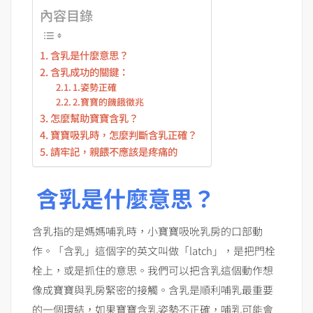
內容目錄
含乳是什麼意思？
含乳成功的關鍵：
1.姿勢正確
2.寶寶的饑餓徵兆
怎麼幫助寶寶含乳？
寶寶吸乳時，怎麼判斷含乳正確？
請牢記，親餵不應該是疼痛的
含乳是什麼意思？
含乳指的是媽媽哺乳時，小寶寶吸吮乳房的口部動
作。「含乳」這個字的英文叫做「latch」，是把門栓
栓上，或是抓住的意思。我們可以把含乳這個動作想
像成寶寶與乳房緊密的接觸。含乳是順利哺乳最重要
的一個環結，如果寶寶含乳姿勢不正確，哺乳可能會