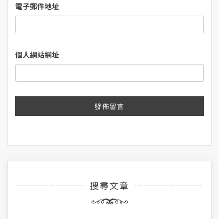
電子郵件地址
個人網站網址
搜尋文章