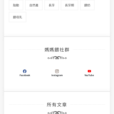
胎動
自然產
長牙
長牙期
餵奶
餵母乳
媽媽餵社群
Facebook
Instagram
YouTube
所有文章