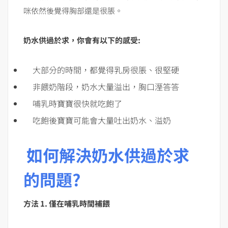
咪依然後覺得胸部還是很脹。
奶水供過於求，你會有以下的感受:
大部分的時間，都覺得乳房很脹、很堅硬
非餵奶階段，奶水大量溢出，胸口溼答答
哺乳時寶寶很快就吃飽了
吃飽後寶寶可能會大量吐出奶水、溢奶
如何解決奶水供過於求
的問題?
方法 1. 僅在哺乳時間補餵