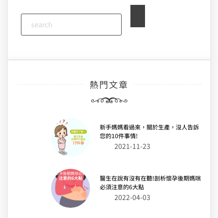
熱門文章
新手媽媽看過來，關於生產，沒人告訴
您的10件事情!
2021-11-23
醫生在說有沒有在聽!剖析懷孕後期媽咪
必須注意的6大點
2022-04-03