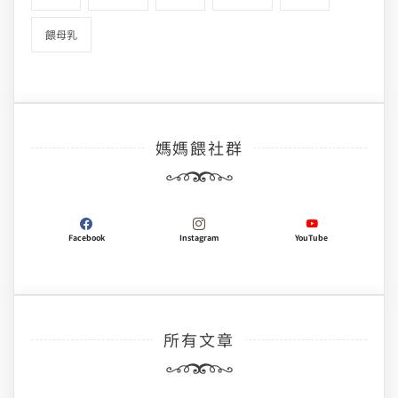
餵母乳
媽媽餵社群
Facebook
Instagram
YouTube
所有文章