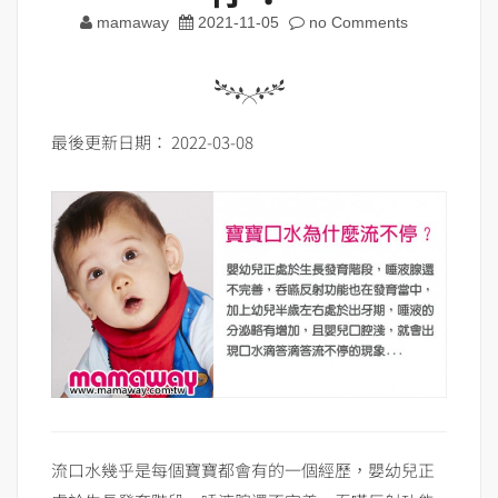
mamaway
2021-11-05
no Comments
最後更新日期： 2022-03-08
流口水幾乎是每個寶寶都會有的一個經歷，嬰幼兒正