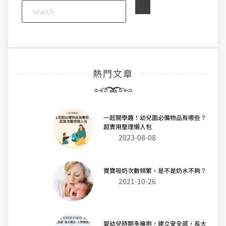
熱門文章
一起開學趣！幼兒園必備物品有哪些？
超實用整理懶人包
2023-08-08
寶寶吸奶次數頻繁，是不是奶水不夠？
2021-10-26
嬰幼兒時期多擁抱，建立安全感，長大