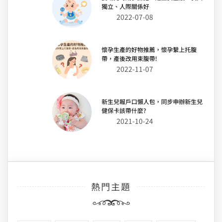
獨立、人際關係好
2022-07-08
懷孕生產的好物推薦，懷孕繫上托腹
帶，產後改用束腹帶!
2022-11-07
新生兒報戶口懶人包，同步申辦新生兒
健保卡該帶什麼?
2021-10-24
熱門主題