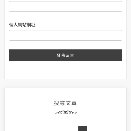
個人網站網址
搜尋文章