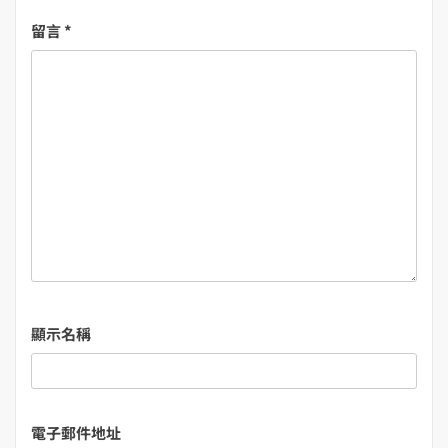
留言
*
顯示名稱
電子郵件地址