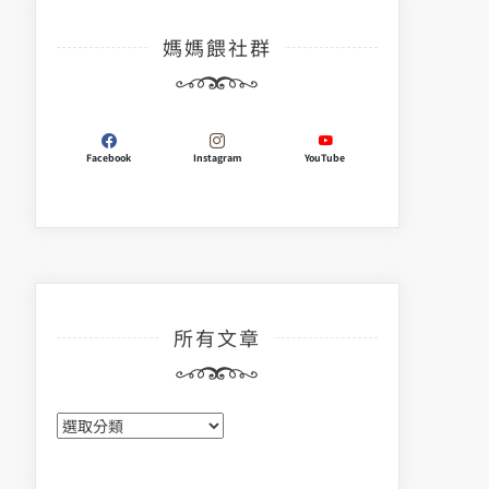
媽媽餵社群
Facebook
Instagram
YouTube
所有文章
所
有
文