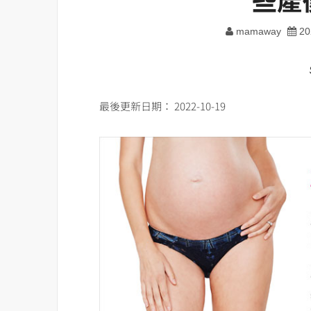
mamaway
20
最後更新日期： 2022-10-19