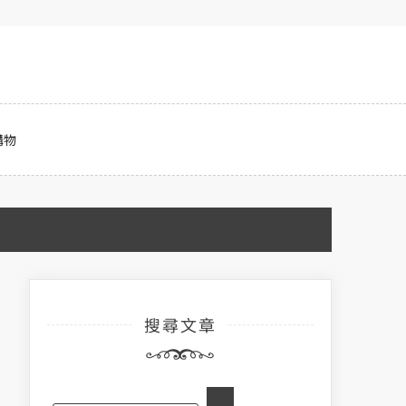
購物
搜尋文章