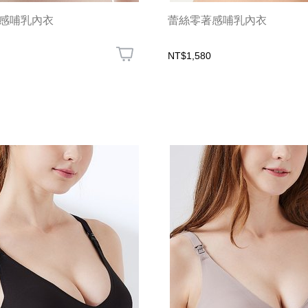
感哺乳內衣
蕾絲零著感哺乳內衣
NT$1,580