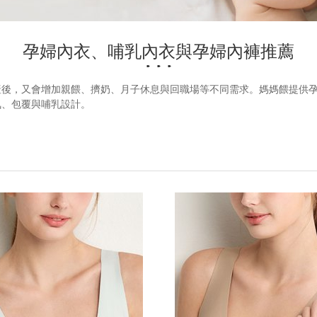
孕婦內衣、哺乳內衣與孕婦內褲推薦
產後，又會增加親餵、擠奶、月子休息與回職場等不同需求。媽媽餵提供
氣、包覆與哺乳設計。