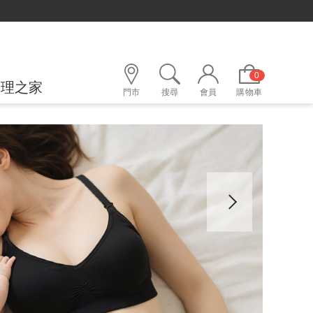
0
護理之家
門市
搜尋
會員
購物車