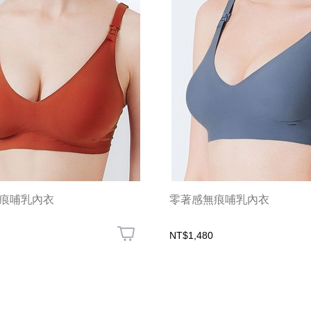
痕哺乳內衣
零著感無痕哺乳內衣
NT$1,480