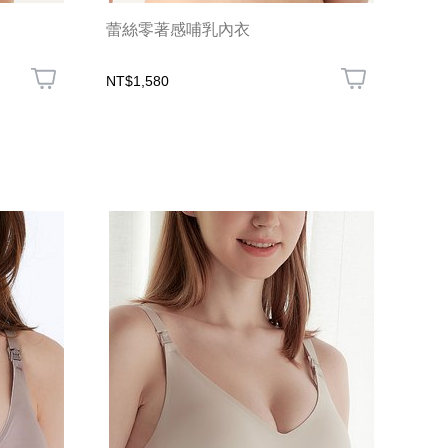
蕾絲零著感哺乳內衣
NT$1,580