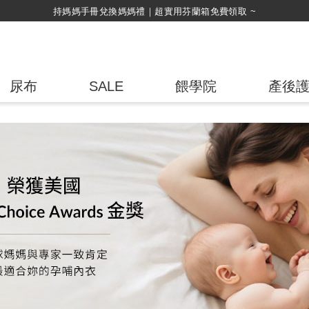
綁定LINE好友，500購物金立即折！
尿布
SALE
餵學院
產後