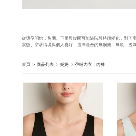
從懷孕開始，胸圍、下圍與腹圍可能隨階段持續變化，到了
狀態、穿著情境與個人喜好，選擇適合的無鋼圈、無痕、透
首頁
商品列表
媽媽
孕哺內衣｜內褲