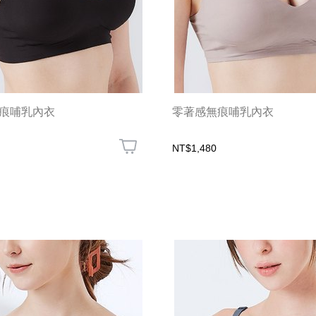
痕哺乳內衣
零著感無痕哺乳內衣
NT$1,480