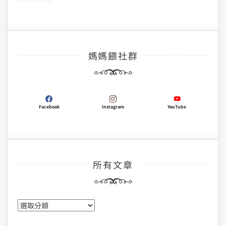
媽媽餵社群
Facebook
Instagram
YouTube
所有文章
所
有
文