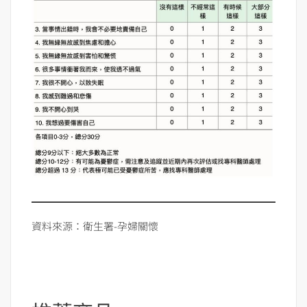
資料來源：衛生署-孕婦關懷