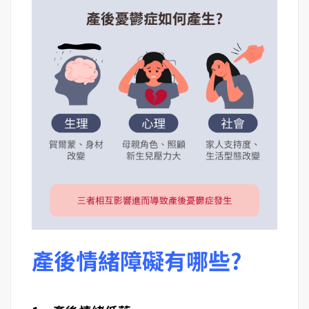
產後情緒障礙有哪些?