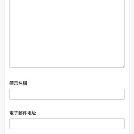
顯示名稱
電子郵件地址