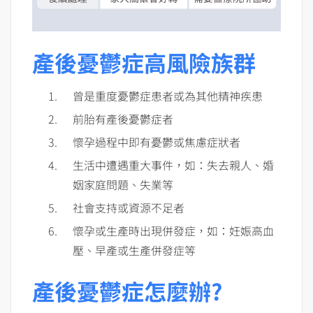
產後憂鬱症高風險族群
曾是重度憂鬱症患者或為其他精神疾患
前胎有產後憂鬱症者
懷孕過程中即有憂鬱或焦慮症狀者
生活中遭遇重大事件，如：失去親人、婚
姻家庭問題、失業等
社會支持或資源不足者
懷孕或生產時出現併發症，如：妊娠高血
壓、早產或生產併發症等
產後憂鬱症怎麼辦?