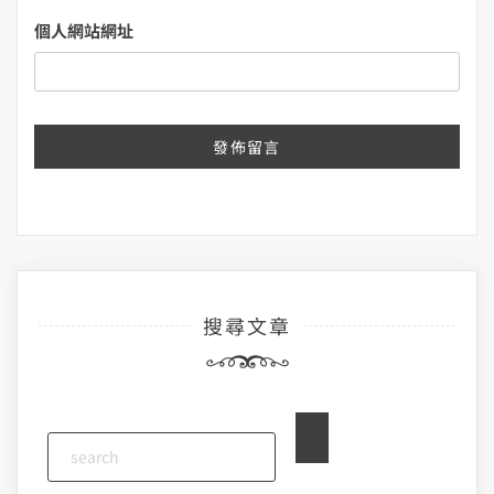
個人網站網址
搜尋文章