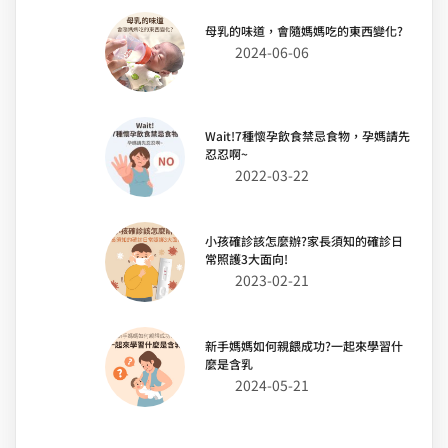
母乳的味道，會隨媽媽吃的東西變化?
2024-06-06
Wait!7種懷孕飲食禁忌食物，孕媽請先
忍忍啊~
2022-03-22
小孩確診該怎麼辦?家長須知的確診日
常照護3大面向!
2023-02-21
新手媽媽如何親餵成功?一起來學習什
麼是含乳
2024-05-21