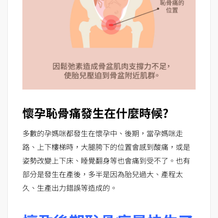
懷孕恥骨痛發生在什麼時候?
多數的孕媽咪都發生在懷孕中、後期，當孕媽咪走
路、上下樓梯時，大腿胯下的位置會感到酸痛，或是
姿勢改變上下床、睡覺翻身等也會痛到受不了。也有
部分是發生在產後，多半是因為胎兒過大、產程太
久、生產出力錯誤等造成的。