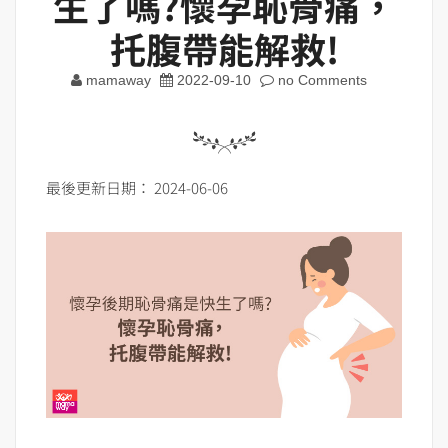
生了嗎?懷孕恥骨痛，
托腹帶能解救!
mamaway
2022-09-10
no Comments
最後更新日期： 2024-06-06