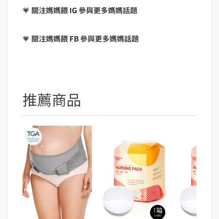
💗
關注媽媽餵
IG
參與更多媽媽話題
💗
關注媽媽餵
FB
參與更多媽媽話題
推薦商品