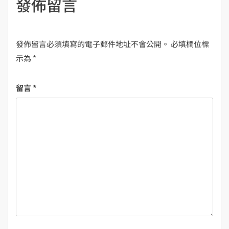
發佈留言
發佈留言必須填寫的電子郵件地址不會公開。
必填欄位標
示為
*
留言
*