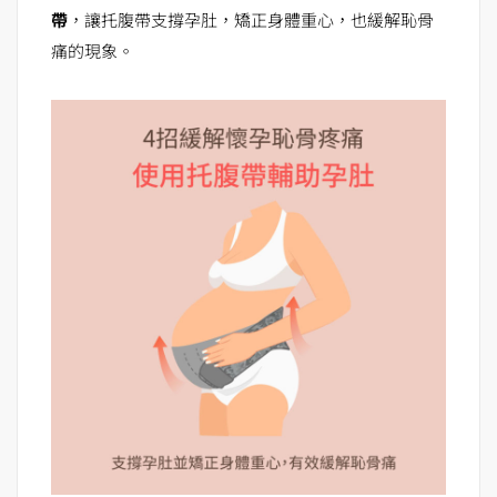
帶
，讓托腹帶支撐孕肚，矯正身體重心，也緩解恥骨
痛的現象。