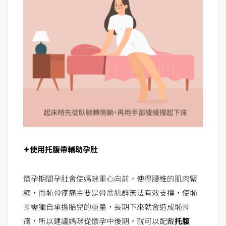
✦使用托腹帶輔助孕肚
懷孕期間孕肚會使媽咪重心向前，使得腰椎的肌肉緊
縮，而恥骨疼痛主要是骨盆肌群無法有效支撐，使恥
骨需獨自承擔胎兒的重量，長期下來就會造成恥骨
痛，所以建議媽咪從懷孕中後期，就可以配戴
托腹