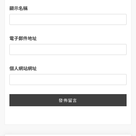
顯示名稱
電子郵件地址
個人網站網址