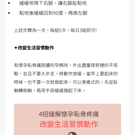
緩緩地降下右腳，讓右腳趾點地
點地後緩緩回到90度，再換左腳
上述步驟為一次，每組5次，每日3組即可!
✦改變生活習慣動作
有懷孕恥骨痛困擾的孕媽咪，外出盡量穿舒適的平底
鞋，並且不要大步走，將動作放緩。當早上要起床的
時候，也不要一次就做起來，可以漸進式的，先從臥
躺轉側躺，再用手部緩緩撐起下床。