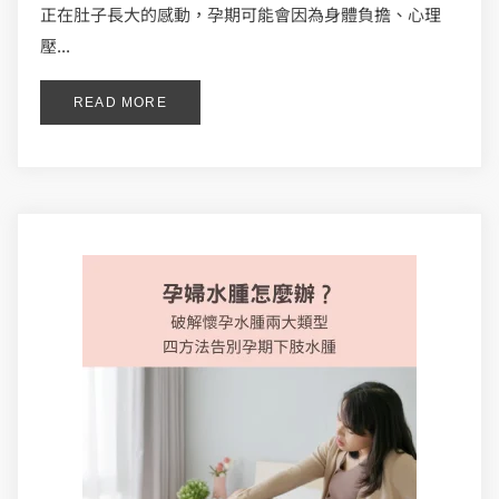
正在肚子長大的感動，孕期可能會因為身體負擔、心理
壓...
READ MORE