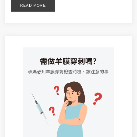
READ MORE