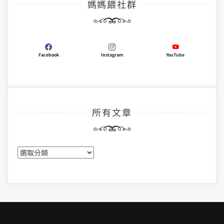
媽媽餵社群
Facebook
Instagram
YouTube
所有文章
所
有
文
章