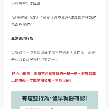
患有語言功能障礙。
(延伸閱讀:
小孩大舌頭長大自然會好?構音異常該如何
判斷與預防?
)
異常表現行為
哭聲異常，或者快週歲了還不停的流大量口水，那也
是智力發育緩慢的現象之一。
貼心小提醒：要時常注意寶寶的一舉一動，若有智能
上的障礙，才能早期發現，早期治療!