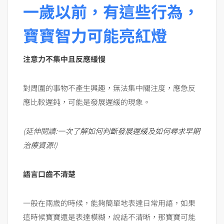
一歲以前，有這些行為，
寶寶智力可能亮紅燈
注意力不集中且反應緩慢
對周圍的事物不產生興趣，無法集中關注度，應急反
應比較遲鈍，可能是發展遲緩的現象。
(延伸閱讀:
一次了解如何判斷發展遲緩及如何尋求早期
治療資源!
)
語言口齒不清楚
一般在兩歲的時候，能夠簡單地表達日常用語，如果
這時候寶寶還是表達模糊，說話不清晰，那寶寶可能