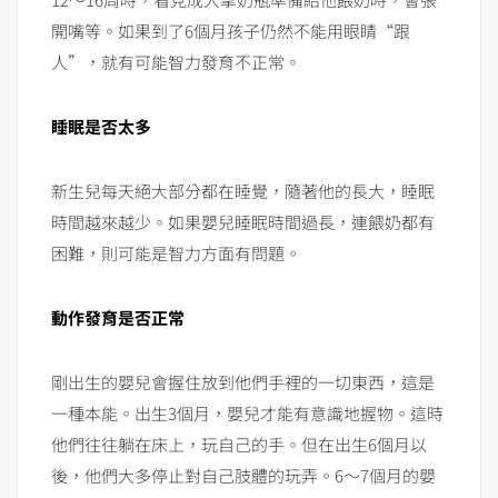
開嘴等。如果到了6個月孩子仍然不能用眼睛“跟
人”，就有可能智力發育不正常。
睡眠是否太多
新生兒每天絕大部分都在睡覺，隨著他的長大，睡眠
時間越來越少。如果嬰兒睡眠時間過長，連餵奶都有
困難，則可能是智力方面有問題。
動作發育是否正常
剛出生的嬰兒會握住放到他們手裡的一切東西，這是
一種本能。出生3個月，嬰兒才能有意識地握物。這時
他們往往躺在床上，玩自己的手。但在出生6個月以
後，他們大多停止對自己肢體的玩弄。6～7個月的嬰