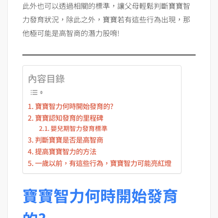
此外也可以透過相關的標準，讓父母輕鬆判斷寶寶智
力發育狀況，除此之外，寶寶若有這些行為出現，那
他極可能是高智商的潛力股唷!
內容目錄
寶寶智力何時開始發育的?
寶寶認知發育的里程碑
嬰兒期智力發育標準
判斷寶寶是否是高智商
提高寶寶智力的方法
一歲以前，有這些行為，寶寶智力可能亮紅燈
寶寶智力何時開始發育