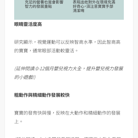
眼睛靈活度高
研究顯示，視覺運動可以反映智商水準，因此智商高
的寶寶，通常眼部活動較靈活。
(延伸閱讀:
0-12個月嬰兒視力大全，提升嬰兒視力發展
的小遊戲!
)
粗動作與精細動作發展較快
寶寶的發育快與慢，反映在大動作和精細動作的發展
上。