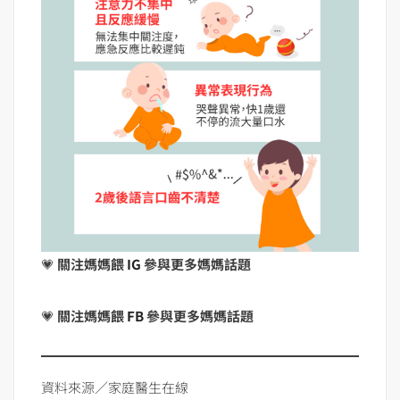
💗
關注媽媽餵
IG
參與更多媽媽話題
💗
關注媽媽餵
FB
參與更多媽媽話題
資料來源／家庭醫生在線