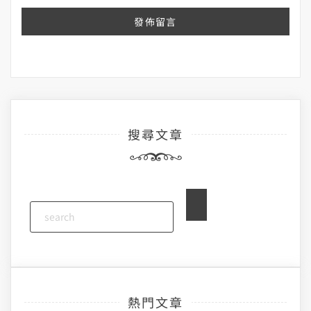
搜尋文章
熱門文章