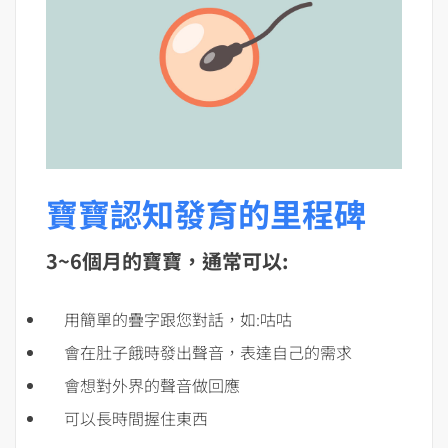
寶寶認知發育的里程碑
3~6個月的寶寶，通常可以:
用簡單的疊字跟您對話，如:咕咕
會在肚子餓時發出聲音，表達自己的需求
會想對外界的聲音做回應
可以長時間握住東西