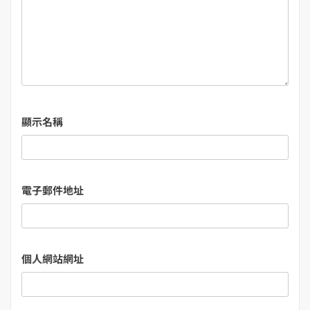
顯示名稱
電子郵件地址
個人網站網址