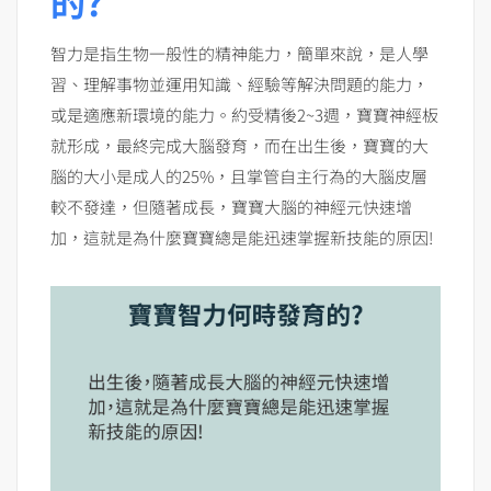
的?
智力是指生物一般性的精神能力，簡單來說，是人學
習、理解事物並運用知識、經驗等解決問題的能力，
或是適應新環境的能力。約受精後2~3週，寶寶神經板
就形成，最終完成大腦發育，而在出生後，寶寶的大
腦的大小是成人的25%，且掌管自主行為的大腦皮層
較不發達，但隨著成長，寶寶大腦的神經元快速增
加，這就是為什麼寶寶總是能迅速掌握新技能的原因!