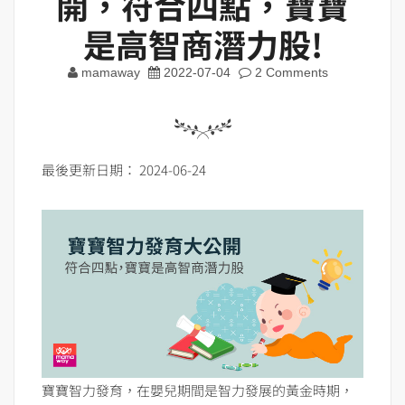
開，符合四點，寶寶
是高智商潛力股!
mamaway
2022-07-04
2 Comments
最後更新日期： 2024-06-24
寶寶智力發育，在嬰兒期間是智力發展的黃金時期，