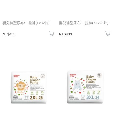
嬰兒褲型尿布/一拉褲(Lx32片)
嬰兒褲型尿布/一拉褲(XLx28片)
NT$439
NT$439