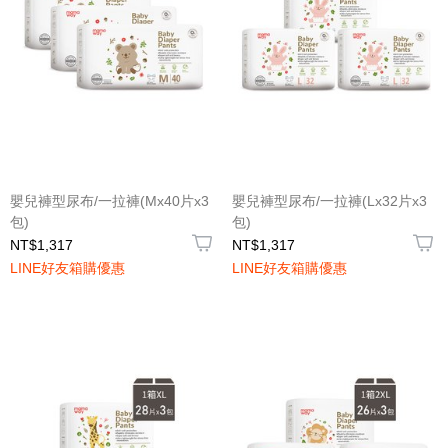
嬰兒褲型尿布/一拉褲(Mx40片x3
嬰兒褲型尿布/一拉褲(Lx32片x3
包)
包)
NT$1,317
NT$1,317
LINE好友箱購優惠
LINE好友箱購優惠