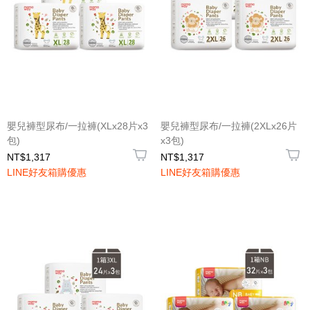
嬰兒褲型尿布/一拉褲(XLx28片x3
嬰兒褲型尿布/一拉褲(2XLx26片
包)
x3包)
NT$1,317
NT$1,317
LINE好友箱購優惠
LINE好友箱購優惠