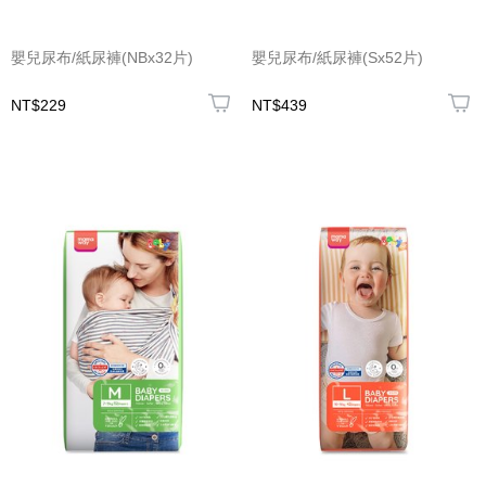
嬰兒尿布/紙尿褲(NBx32片)
嬰兒尿布/紙尿褲(Sx52片)
NT$229
NT$439