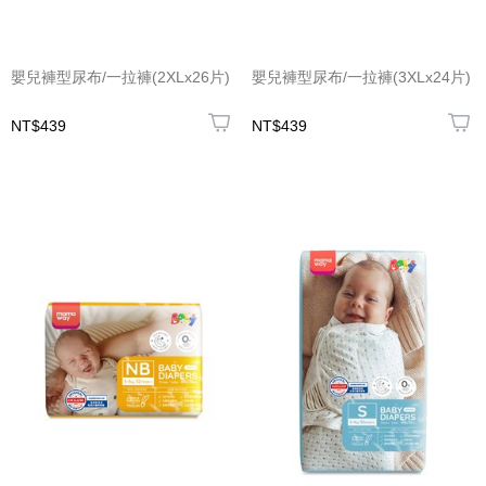
嬰兒褲型尿布/一拉褲(2XLx26片)
嬰兒褲型尿布/一拉褲(3XLx24片)
NT$439
NT$439