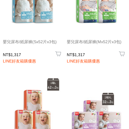
嬰兒尿布/紙尿褲(Sx52片x3包)
嬰兒尿布/紙尿褲(Mx52片x3包)
NT$1,317
NT$1,317
LINE好友箱購優惠
LINE好友箱購優惠