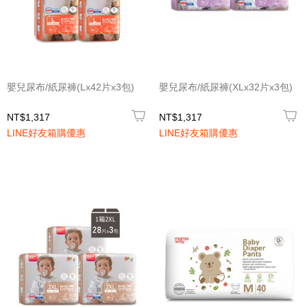
嬰兒尿布/紙尿褲(Lx42片x3包)
嬰兒尿布/紙尿褲(XLx32片x3包)
NT$1,317
NT$1,317
LINE好友箱購優惠
LINE好友箱購優惠