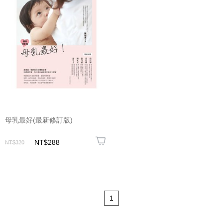
母乳最好(最新修訂版)
NT$288
NT$320
1