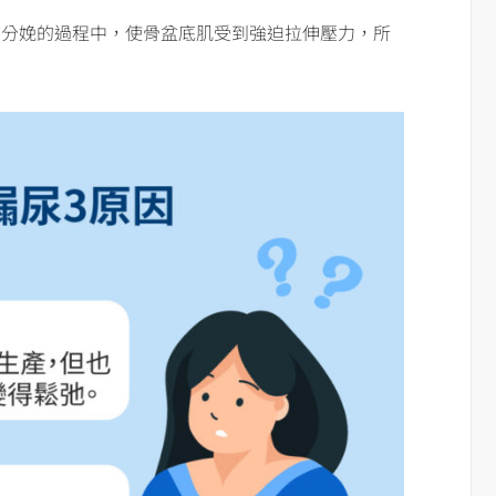
在分娩的過程中，使骨盆底肌受到強迫拉伸壓力，所