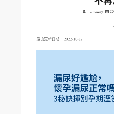
mamaway
20
最後更新日期： 2022-10-17