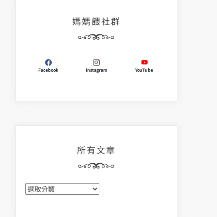
媽媽餵社群
Facebook
Instagram
YouTube
所有文章
所
有
文