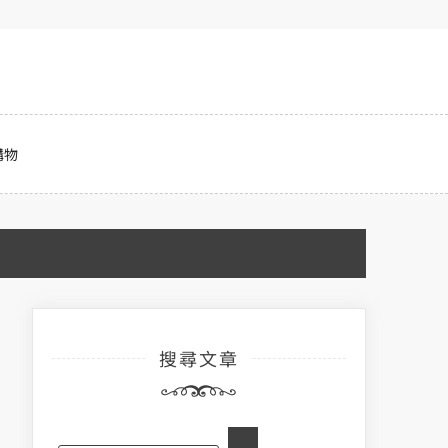
購物
搜尋文章