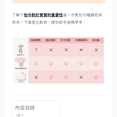
了解了
包巾對於寶寶的重要性
後，市售包巾種類愈來
愈多，下面是比較表，提供新手爸媽參考：
內容目錄