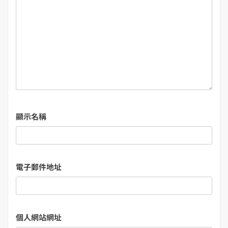
顯示名稱
電子郵件地址
個人網站網址