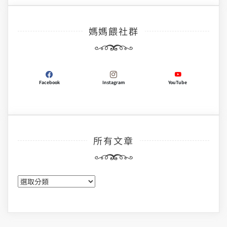
媽媽餵社群
Facebook
Instagram
YouTube
所有文章
所
有
文
章