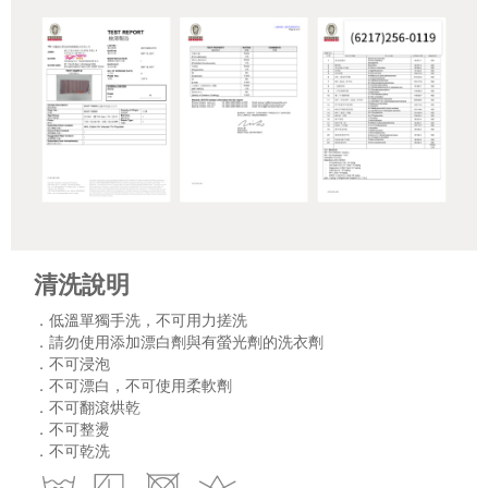
清洗說明
．低溫單獨手洗，不可用力搓洗
．請勿使用添加漂白劑與有螢光劑的洗衣劑
．不可浸泡
．不可漂白，不可使用柔軟劑
．不可翻滾烘乾
．不可整燙
．不可乾洗