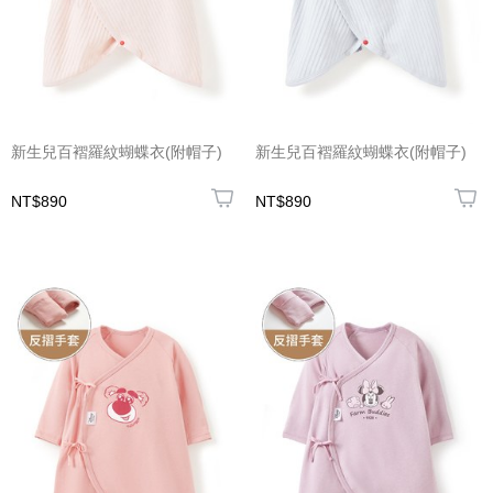
新生兒百褶羅紋蝴蝶衣(附帽子)
新生兒百褶羅紋蝴蝶衣(附帽子)
NT$890
NT$890