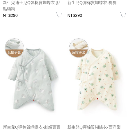
新生兒迪士尼Q彈棉質蝴蝶衣-點
新生兒Q彈棉質蝴蝶衣-狗狗
點貓狗
NT$290
NT$290
新生兒Q彈棉質蝴蝶衣-刺蝟寶寶
新生兒Q彈棉質蝴蝶衣-西洋梨