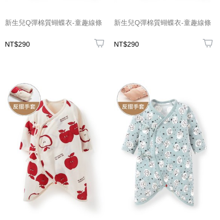
新生兒Q彈棉質蝴蝶衣-童趣線條
新生兒Q彈棉質蝴蝶衣-童趣線條
NT$290
NT$290