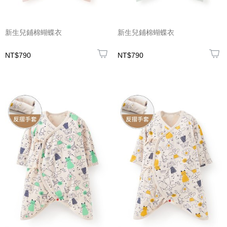
新生兒鋪棉蝴蝶衣
新生兒鋪棉蝴蝶衣
NT$790
NT$790