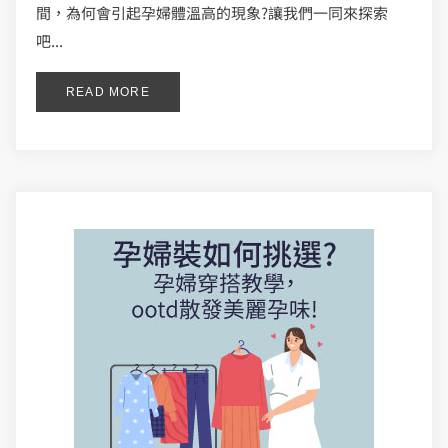
間，為何會引起孕婦體溫高的現象?讓我們一同來探索
吧...
READ MORE