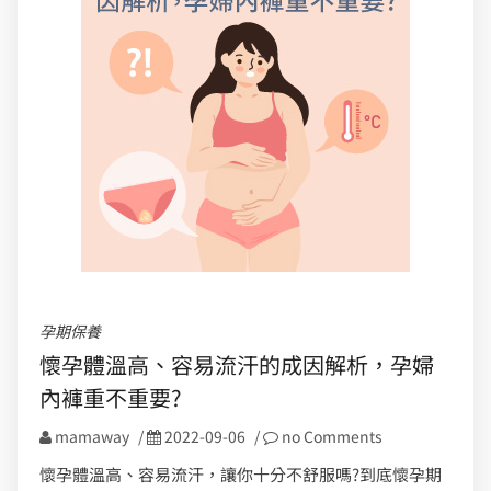
孕期保養
懷孕體溫高、容易流汗的成因解析，孕婦
內褲重不重要?
mamaway
/
2022-09-06
/
no Comments
懷孕體溫高、容易流汗，讓你十分不舒服嗎?到底懷孕期