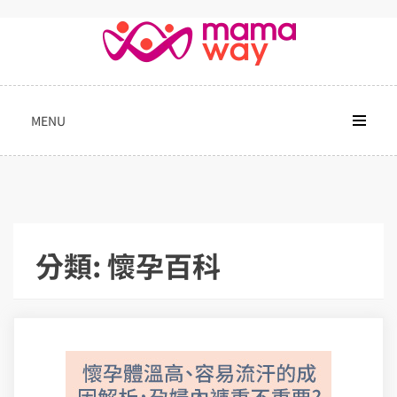
Skip
to
content
MENU
分類:
懷孕百科