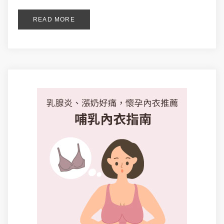
READ MORE