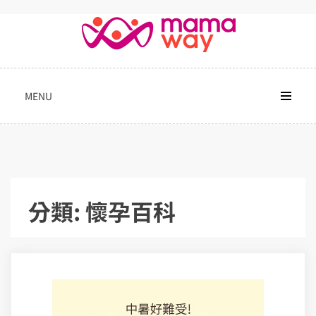
Skip
to
content
MENU
分類:
懷孕百科