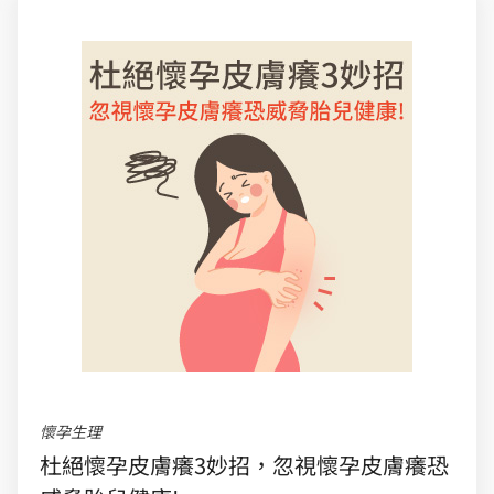
懷孕生理
杜絕懷孕皮膚癢3妙招，忽視懷孕皮膚癢恐