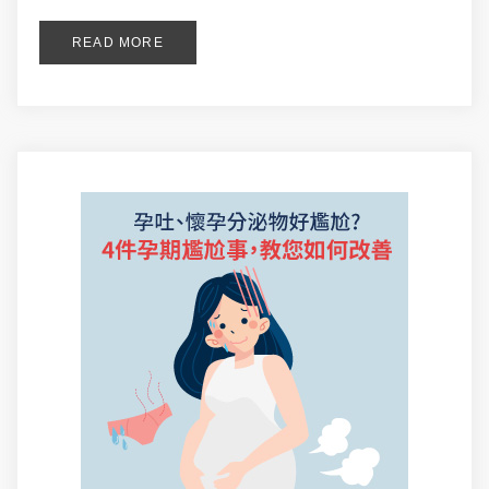
READ MORE