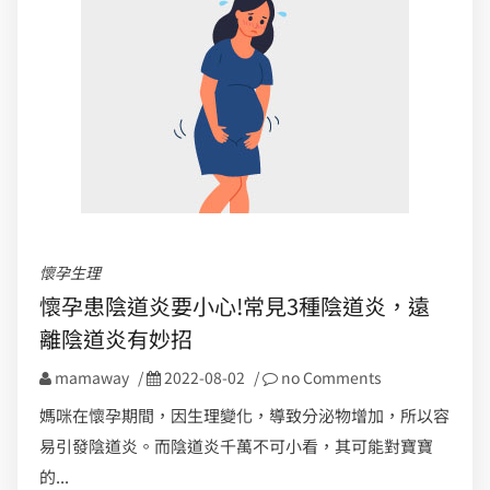
懷孕生理
懷孕患陰道炎要小心!常見3種陰道炎，遠
離陰道炎有妙招
mamaway
/
2022-08-02
/
no Comments
媽咪在懷孕期間，因生理變化，導致分泌物增加，所以容
易引發陰道炎。而陰道炎千萬不可小看，其可能對寶寶
的...