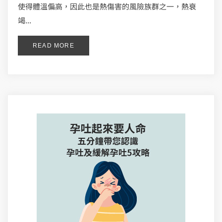
使得體溫偏高，因此也是熱傷害的風險族群之一，熱衰
竭...
READ MORE