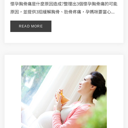
懷孕胸骨痛是什麼原因造成?整理出3個懷孕胸骨痛的可能
原因，並提供3招緩解胸骨、肋骨疼痛，孕媽咪要當心...
READ MORE