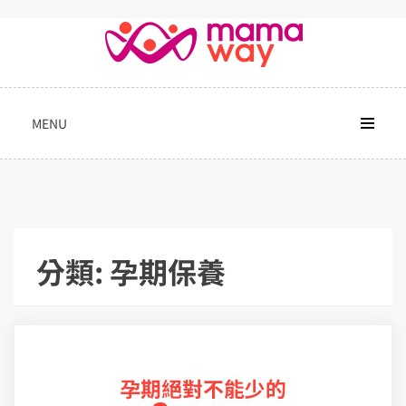
Skip
to
content
MENU
分類:
孕期保養