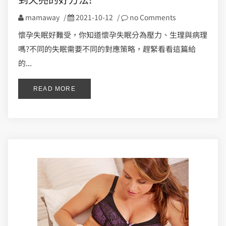
mamaway
/
2021-10-12
/
no Comments
懷孕失眠好難受，你知道懷孕失眠分為壓力、生理與病理
嗎?不同的失眠需要不同的對應策略，趕緊看看這篇給
的...
READ MORE