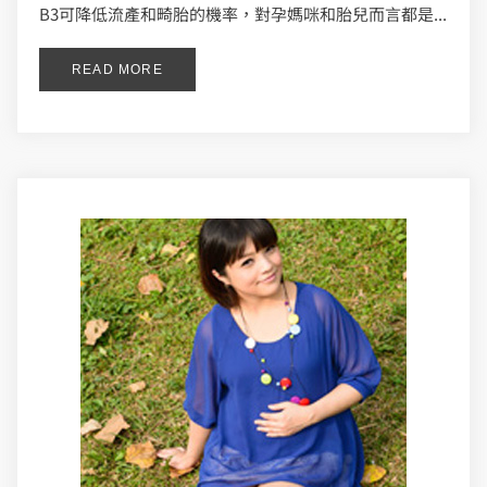
B3可降低流產和畸胎的機率，對孕媽咪和胎兒而言都是...
READ MORE