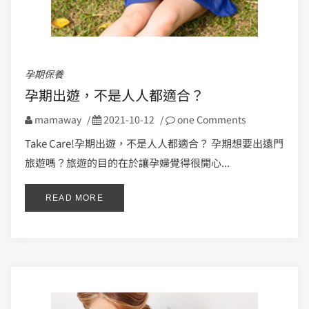
孕期保養
孕期出遊，不是人人都適合？
mamaway
/
2021-10-12
/
one Comments
Take Care!孕期出遊，不是人人都適合？ 孕期想要出遠門
旅遊嗎？旅遊的目的在於讓孕婦覺得很開心...
READ MORE