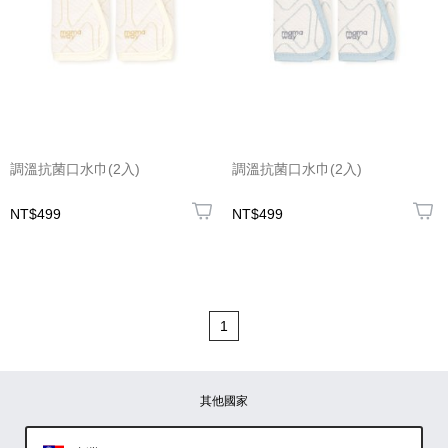
調溫抗菌口水巾(2入)
調溫抗菌口水巾(2入)
NT$499
NT$499
1
其他國家