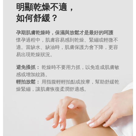
明顯乾燥不適，
如何舒緩？
孕期肌膚乾燥時，保濕與放鬆才是最好的呵護
懷孕過程中，肌膚容易感到乾燥、緊繃或輕微不
適。當缺水、缺油時，肌膚保護力會下降，更容
易出現乾燥狀況。
避免搔抓：
乾燥時不要用力抓，以免造成肌膚敏
感或增加紋路。
輕拍放鬆：
用指腹輕輕拍點或按摩，幫助舒緩乾
燥緊繃，讓肌膚恢復柔潤舒適感。