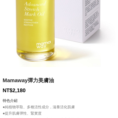
Mamaway彈力美膚油
NT$
2,180
特色介紹
●純植物萃取、多種活性成分，滋養活化肌膚
●提升肌膚彈性、緊實度