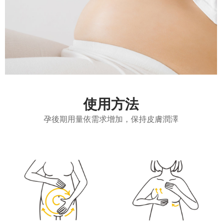
使用方法
孕後期用量依需求增加，保持皮膚潤澤