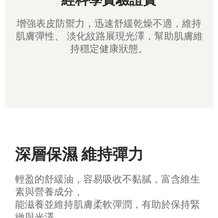
增強表皮防禦力，迅速舒緩乾燥不適，維持
肌膚彈性、 淡化紋路展現光澤，幫助肌膚維
持穩定健康狀態。
深層保濕
維持彈力
輕盈的舒緩油，容易吸收不黏膩，富含維生
素與營養成分，
能滋養並維持肌膚柔軟彈潤，有助於保持緊
緻與光澤。