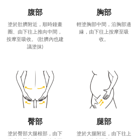
腹部
胸部
塗於肚臍附近，順時鐘畫
輕塗胸部中間，沿胸部邊
圈、由下往上推向中間，
緣，由下往上按摩至吸
按摩至吸收。 (肚臍內也建
收。
議塗抹)
臀部
腿部
塗於臀部大腿根部，由下
塗於大腿附近，由下往上