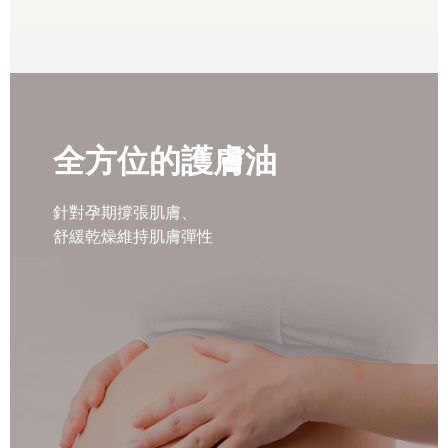
全方位的護膚油
針對孕期撐張肌膚、
舒緩乾燥維持肌膚彈性