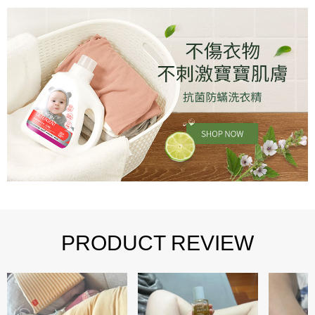
PRODUCT REVIEW