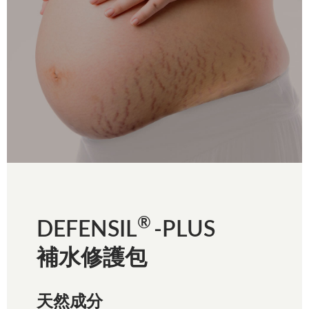
®
DEFENSIL
-PLUS
補水修護包
天然成分