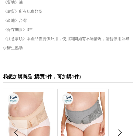
《質地》油
《膚質》所有肌膚類型
《產地》台灣
《保存期限》3年
《注意事項》本產品僅提供外用，使用期間如有不適情況，請暫停用並尋
求醫生協助
我想加購商品 (
購買1件，可加購1件)